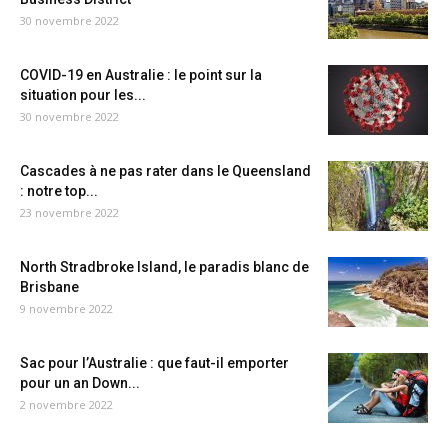
30 novembre 2022
COVID-19 en Australie : le point sur la
situation pour les...
30 novembre 2022
Cascades à ne pas rater dans le Queensland
: notre top...
23 novembre 2022
North Stradbroke Island, le paradis blanc de
Brisbane
9 novembre 2022
Sac pour l’Australie : que faut-il emporter
pour un an Down...
2 novembre 2022