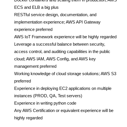
ECS and ELB a big plus
RESTful service design, documentation, and
implementation experience; AWS API Gateway
experience preferred
AWS IoT Framework experience will be highly regarded
Leverage a successful balance between security,
access control, and auditing capabilities in the public
cloud; AWS IAM, AWS Config, and AWS key
management preferred
Working knowledge of cloud storage solutions; AWS S3
preferred
Experience in deploying EC2 applications on multiple
instances (PROD, QA, Test servers)
Experience in writing python code
Any AWS Certification or equivalent experience will be
highly regarded