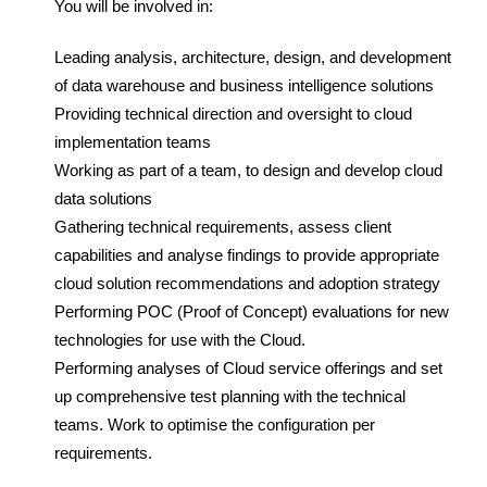
You will be involved in:
Leading analysis, architecture, design, and development
of data warehouse and business intelligence solutions
Providing technical direction and oversight to cloud
implementation teams
Working as part of a team, to design and develop cloud
data solutions
Gathering technical requirements, assess client
capabilities and analyse findings to provide appropriate
cloud solution recommendations and adoption strategy
Performing POC (Proof of Concept) evaluations for new
technologies for use with the Cloud.
Performing analyses of Cloud service offerings and set
up comprehensive test planning with the technical
teams. Work to optimise the configuration per
requirements.