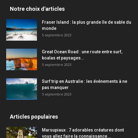
Notre choix d'articles
Fraser Island : la plus grande île de sable du
monde
5 septembre 2023
Great Ocean Road : une route entre surf,
koalas et paysages...
5 septembre 2023
Surf trip en Australie : les événements à ne
pas manquer
5 septembre 2023
Articles populaires
Marsupiaux : 7 adorables créatures dont
vous allez faire la connaissance...