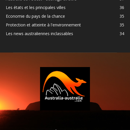
Les états et les principales villes
36
Economie du pays de la chance
35
Protection et atteinte à l'environnement
35
Les news australiennes inclassables
34