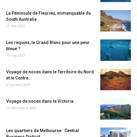
La Péninsule de Fleurieu, immanquable du
South Australia
12 mai 2023
Les requins, le Grand Blanc pour une peur
bleue ?
10 mai 2023
Voyage de noces dans le Territoire du Nord
et le Centre...
25 janvier 2023
Voyage de noces dans le Victoria
19 décembre 2022
Les quartiers de Melbourne : Central
Business District