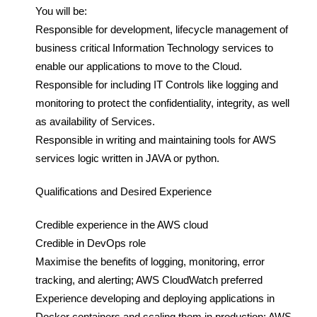
You will be:
Responsible for development, lifecycle management of
business critical Information Technology services to
enable our applications to move to the Cloud.
Responsible for including IT Controls like logging and
monitoring to protect the confidentiality, integrity, as well
as availability of Services.
Responsible in writing and maintaining tools for AWS
services logic written in JAVA or python.
Qualifications and Desired Experience
Credible experience in the AWS cloud
Credible in DevOps role
Maximise the benefits of logging, monitoring, error
tracking, and alerting; AWS CloudWatch preferred
Experience developing and deploying applications in
Docker containers and scaling them in production; AWS