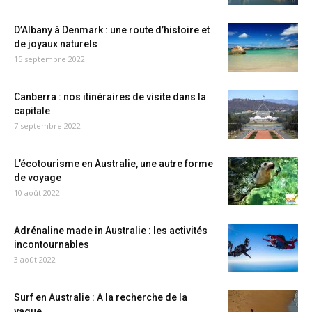
D’Albany à Denmark : une route d’histoire et
de joyaux naturels
15 septembre 2022
Canberra : nos itinéraires de visite dans la
capitale
7 septembre 2022
L’écotourisme en Australie, une autre forme
de voyage
10 août 2022
Adrénaline made in Australie : les activités
incontournables
3 août 2022
Surf en Australie : A la recherche de la
vague...