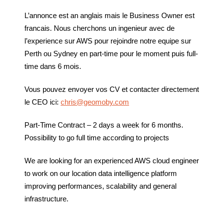
L’annonce est an anglais mais le Business Owner est
francais. Nous cherchons un ingenieur avec de
l’experience sur AWS pour rejoindre notre equipe sur
Perth ou Sydney en part-time pour le moment puis full-
time dans 6 mois.
Vous pouvez envoyer vos CV et contacter directement
le CEO ici:
chris@geomoby.com
Part-Time Contract – 2 days a week for 6 months.
Possibility to go full time according to projects
We are looking for an experienced AWS cloud engineer
to work on our location data intelligence platform
improving performances, scalability and general
infrastructure.