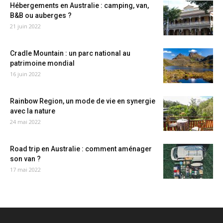
Hébergements en Australie : camping, van,
B&B ou auberges ?
21 juin 2022
Cradle Mountain : un parc national au
patrimoine mondial
16 juin 2022
Rainbow Region, un mode de vie en synergie
avec la nature
24 mai 2022
Road trip en Australie : comment aménager
son van ?
17 mai 2022