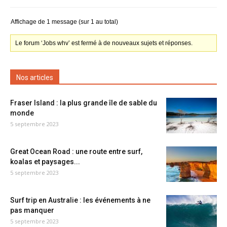
Affichage de 1 message (sur 1 au total)
Le forum ‘Jobs whv’ est fermé à de nouveaux sujets et réponses.
Nos articles
Fraser Island : la plus grande île de sable du
monde
5 septembre 2023
Great Ocean Road : une route entre surf,
koalas et paysages...
5 septembre 2023
Surf trip en Australie : les événements à ne
pas manquer
5 septembre 2023