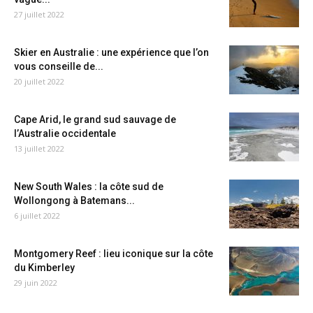
27 juillet 2022
Skier en Australie : une expérience que l’on
vous conseille de...
20 juillet 2022
Cape Arid, le grand sud sauvage de
l’Australie occidentale
13 juillet 2022
New South Wales : la côte sud de
Wollongong à Batemans...
6 juillet 2022
Montgomery Reef : lieu iconique sur la côte
du Kimberley
29 juin 2022