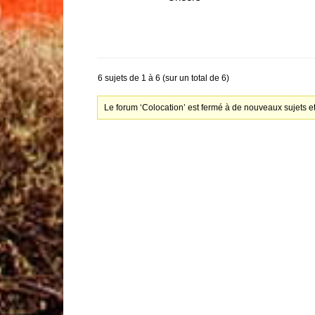
6 sujets de 1 à 6 (sur un total de 6)
Le forum ‘Colocation’ est fermé à de nouveaux sujets e