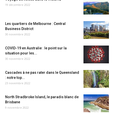
19 décembre 2022
Les quartiers de Melbourne : Central
Business District
30 novembre 2022
COVID-19 en Australie : le point sur la
situation pour les...
30 novembre 2022
Cascades à ne pas rater dans le Queensland
: notre top...
23 novembre 2022
North Stradbroke Island, le paradis blanc de
Brisbane
9 novembre 2022