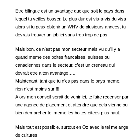
Etre bilingue est un avantage quelque soit le pays dans
lequel tu veilles bosser. Le plus dur est vis-a-vis du visa
alors si tu peux obtenir un WHV de plusieurs annees, tu
devrais trouver un job ici sans trop trop de pbs.
Mais bon, ce n’est pas mon secteur mais vu qu’il y a
quand meme des boites francaises, suisses ou
canadiennes dans le secteur, c’est un creneau qui
devrait etre a ton avantage…..
Maintenant, tant que tu n’es pas dans le pays meme,
rien n’est moins sur !!!
Alors mon conseil serait de venir ici, te faire recenser par
une agence de placement et attendre que cela vienne ou
bien demarcher toi meme les boites citees plus haut.
Mais tout est possible, surtout en Oz avec le tel melange
de cultures