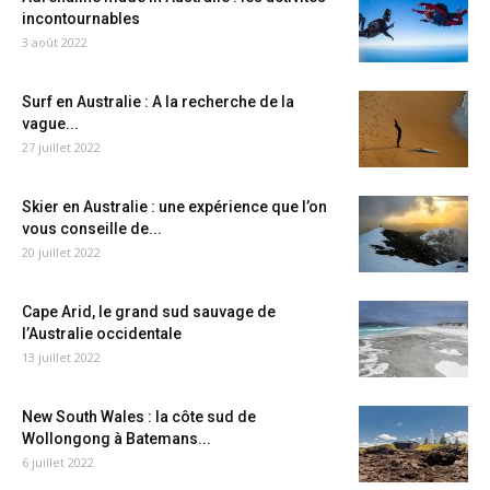
incontournables
3 août 2022
Surf en Australie : A la recherche de la
vague...
27 juillet 2022
Skier en Australie : une expérience que l’on
vous conseille de...
20 juillet 2022
Cape Arid, le grand sud sauvage de
l’Australie occidentale
13 juillet 2022
New South Wales : la côte sud de
Wollongong à Batemans...
6 juillet 2022