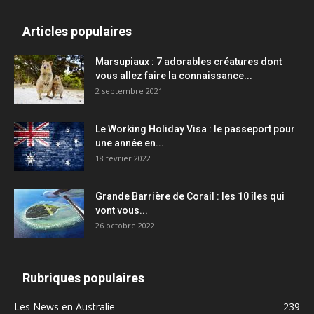
Articles populaires
Marsupiaux : 7 adorables créatures dont
vous allez faire la connaissance...
2 septembre 2021
Le Working Holiday Visa : le passeport pour
une année en...
18 février 2022
Grande Barrière de Corail : les 10 îles qui
vont vous...
26 octobre 2022
Rubriques populaires
Les News en Australie
239