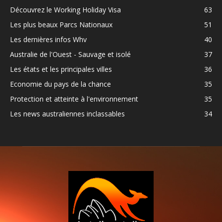
Découvrez le Working Holiday Visa
63
Les plus beaux Parcs Nationaux
51
Les dernières infos Whv
40
Australie de l'Ouest - Sauvage et isolé
37
Les états et les principales villes
36
Economie du pays de la chance
35
Protection et atteinte à l'environnement
35
Les news australiennes inclassables
34