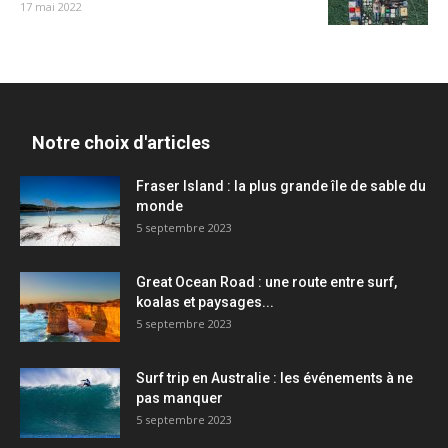
17 mai 2022
Notre choix d'articles
Fraser Island : la plus grande île de sable du
monde
5 septembre 2023
Great Ocean Road : une route entre surf,
koalas et paysages...
5 septembre 2023
Surf trip en Australie : les événements à ne
pas manquer
5 septembre 2023