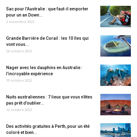
Sac pour l’Australie : que faut-il emporter
pour un an Down...
2 novembre 2022
Grande Barrière de Corail : les 10 îles qui
vont vous...
26 octobre 2022
Nager avec les dauphins en Australie :
l’incroyable expérience
19 octobre 2022
Nuits australiennes : 7 lieux que vous n’êtes
pas prêt d’oublier...
12 octobre 2022
Des activités gratuites à Perth, pour un été
coloré et bien...