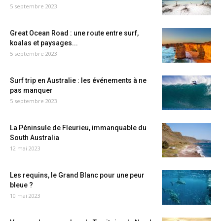
5 septembre 2023
Great Ocean Road : une route entre surf,
koalas et paysages...
5 septembre 2023
Surf trip en Australie : les événements à ne
pas manquer
5 septembre 2023
La Péninsule de Fleurieu, immanquable du
South Australia
12 mai 2023
Les requins, le Grand Blanc pour une peur
bleue ?
10 mai 2023