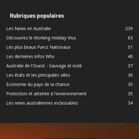
Rubriques populaires
Les News en Australie
239
Découvrez le Working Holiday Visa
63
Les plus beaux Parcs Nationaux
51
Les dernières infos Whv
40
Australie de l'Ouest - Sauvage et isolé
37
Les états et les principales villes
36
Economie du pays de la chance
35
Protection et atteinte à l'environnement
35
Les news australiennes inclassables
34