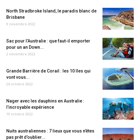
North Stradbroke Island, le paradis blanc de
Brisbane
9 novembre 2022
Sac pour l’Australie : que faut-il emporter
pour un an Down...
2 novembre 2022
Grande Barrière de Corail : les 10 îles qui
vont vous...
26 octobre 2022
Nager avec les dauphins en Australie :
l’incroyable expérience
19 octobre 2022
Nuits australiennes : 7 lieux que vous n’êtes
pas prêt d’oublier...