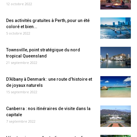
12 octobre 2022
Des activités gratuites à Perth, pour un été
coloré et bien...
5 octobre 2022
Townsville, point stratégique du nord
tropical Queensland
21 septembre 2022
D’Albany à Denmark : une route d’histoire et
de joyaux naturels
15 septembre 2022
Canberra : nos itinéraires de visite dans la
capitale
7 septembre 2022