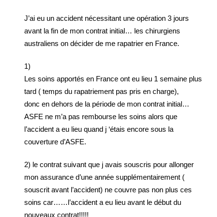
J’ai eu un accident nécessitant une opération 3 jours
avant la fin de mon contrat initial… les chirurgiens
australiens on décider de me rapatrier en France.
1)
Les soins apportés en France ont eu lieu 1 semaine plus
tard ( temps du rapatriement pas pris en charge),
donc en dehors de la période de mon contrat initial…
ASFE ne m’a pas rembourse les soins alors que
l’accident a eu lieu quand j ‘étais encore sous la
couverture d’ASFE.
2) le contrat suivant que j avais souscris pour allonger
mon assurance d’une année supplémentairement (
souscrit avant l’accident) ne couvre pas non plus ces
soins car……l’accident a eu lieu avant le début du
nouveaux contrat!!!!!