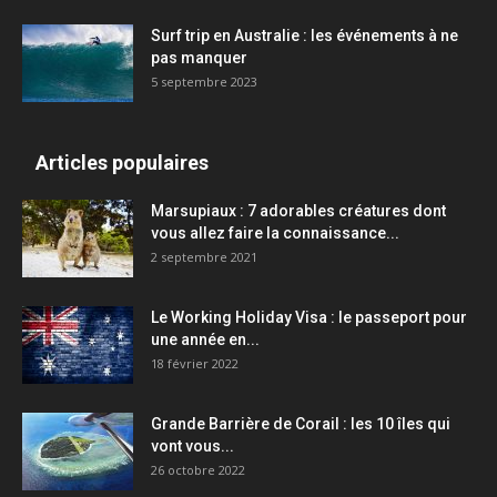
Surf trip en Australie : les événements à ne
pas manquer
5 septembre 2023
Articles populaires
Marsupiaux : 7 adorables créatures dont
vous allez faire la connaissance...
2 septembre 2021
Le Working Holiday Visa : le passeport pour
une année en...
18 février 2022
Grande Barrière de Corail : les 10 îles qui
vont vous...
26 octobre 2022