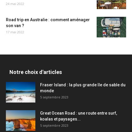
24 mai 2022
Road trip en Australie : comment aménager
son van ?
17 mai 2022
Notre choix d'articles
Fraser Island : la plus grande île de sable du
monde
5 septembre 2023
Great Ocean Road : une route entre surf,
koalas et paysages...
5 septembre 2023