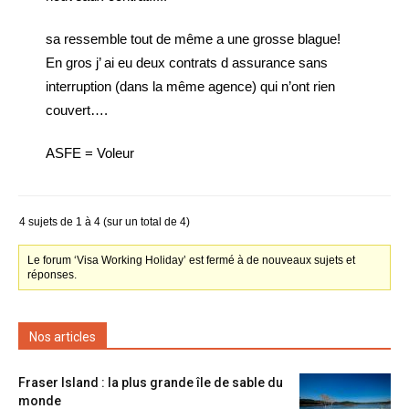
sa ressemble tout de même a une grosse blague!
En gros j’ ai eu deux contrats d assurance sans
interruption (dans la même agence) qui n’ont rien
couvert….
ASFE = Voleur
4 sujets de 1 à 4 (sur un total de 4)
Le forum ‘Visa Working Holiday’ est fermé à de nouveaux sujets et
réponses.
Nos articles
Fraser Island : la plus grande île de sable du
monde