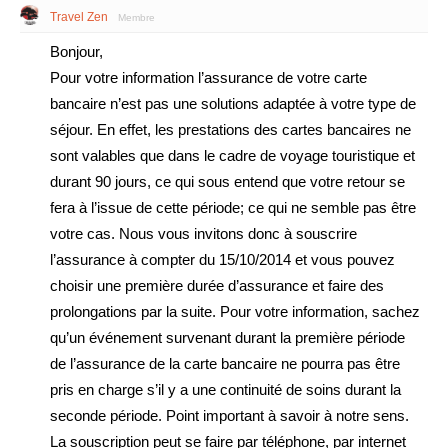
Travel Zen
Membre
Bonjour,
Pour votre information l’assurance de votre carte
bancaire n’est pas une solutions adaptée à votre type de
séjour. En effet, les prestations des cartes bancaires ne
sont valables que dans le cadre de voyage touristique et
durant 90 jours, ce qui sous entend que votre retour se
fera à l’issue de cette période; ce qui ne semble pas être
votre cas. Nous vous invitons donc à souscrire
l’assurance à compter du 15/10/2014 et vous pouvez
choisir une première durée d’assurance et faire des
prolongations par la suite. Pour votre information, sachez
qu’un événement survenant durant la première période
de l’assurance de la carte bancaire ne pourra pas être
pris en charge s’il y a une continuité de soins durant la
seconde période. Point important à savoir à notre sens.
La souscription peut se faire par téléphone, par internet