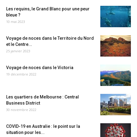
Les requins, le Grand Blanc pour une peur
bleue ?
10 mai 2023
Voyage de noces dans le Territoire du Nord
et le Centre...
25 janvier 2023
Voyage de noces dans le Victoria
19 décembre 2022
Les quartiers de Melbourne : Central
Business District
30 novembre 2022
COVID-19 en Australie : le point sur la
situation pour les...