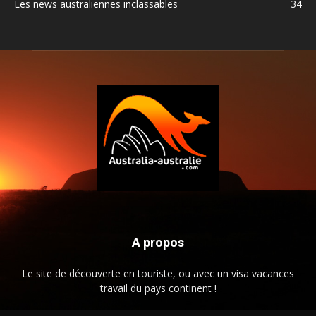
Les news australiennes inclassables
34
A propos
Le site de découverte en touriste, ou avec un visa vacances
travail du pays continent !