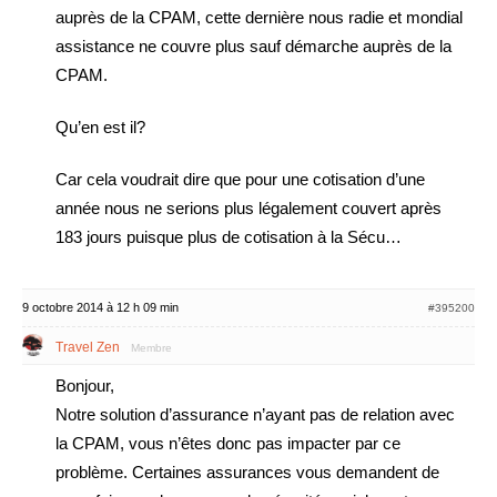
auprès de la CPAM, cette dernière nous radie et mondial
assistance ne couvre plus sauf démarche auprès de la
CPAM.
Qu’en est il?
Car cela voudrait dire que pour une cotisation d’une
année nous ne serions plus légalement couvert après
183 jours puisque plus de cotisation à la Sécu…
9 octobre 2014 à 12 h 09 min
#395200
Travel Zen
Membre
Bonjour,
Notre solution d’assurance n’ayant pas de relation avec
la CPAM, vous n’êtes donc pas impacter par ce
problème. Certaines assurances vous demandent de