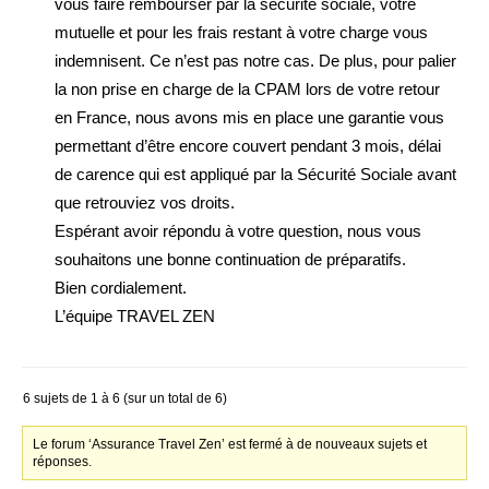
vous faire rembourser par la sécurité sociale, votre
mutuelle et pour les frais restant à votre charge vous
indemnisent. Ce n’est pas notre cas. De plus, pour palier
la non prise en charge de la CPAM lors de votre retour
en France, nous avons mis en place une garantie vous
permettant d’être encore couvert pendant 3 mois, délai
de carence qui est appliqué par la Sécurité Sociale avant
que retrouviez vos droits.
Espérant avoir répondu à votre question, nous vous
souhaitons une bonne continuation de préparatifs.
Bien cordialement.
L’équipe TRAVEL ZEN
6 sujets de 1 à 6 (sur un total de 6)
Le forum ‘Assurance Travel Zen’ est fermé à de nouveaux sujets et
réponses.