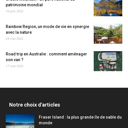
patrimoine mondial
16 juin 2022
Rainbow Region, un mode de vie en synergie
avec la nature
24 mai 2022
Road trip en Australie : comment aménager
son van ?
17 mai 2022
Notre choix d'articles
Fraser Island : la plus grande île de sable du
monde