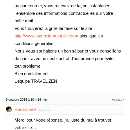
ou par courrier, vous recevez de façon instantanée
l’ensemble des informations contractuelles sur votre
boîte mail.
Vous trouverez la grille tarifaire sur le site
http://www.australia-australie.com
ainsi que les
conditions générales
Nous vous souhaitons un bon séjour et vous conseillons
de partir avec un seul contrat d’assurance pour éviter
tout problème.
Bien cordialement.
L’équipe TRAVEL ZEN
9 octobre 2014 à 10 h 14 min
#395197
Mike-Nizza06
Membre
Merci pour votre réponse, j’ai juste du mal à trouver
votre site…