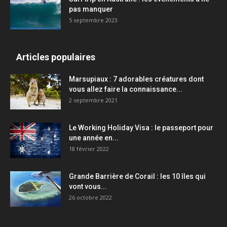
pas manquer
5 septembre 2023
Articles populaires
Marsupiaux : 7 adorables créatures dont
vous allez faire la connaissance...
2 septembre 2021
Le Working Holiday Visa : le passeport pour
une année en...
18 février 2022
Grande Barrière de Corail : les 10 îles qui
vont vous...
26 octobre 2022