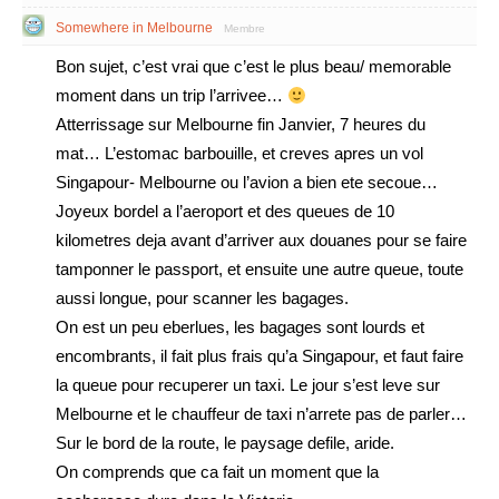
Somewhere in Melbourne
Membre
Bon sujet, c’est vrai que c’est le plus beau/ memorable
moment dans un trip l’arrivee…
Atterrissage sur Melbourne fin Janvier, 7 heures du
mat… L’estomac barbouille, et creves apres un vol
Singapour- Melbourne ou l’avion a bien ete secoue…
Joyeux bordel a l’aeroport et des queues de 10
kilometres deja avant d’arriver aux douanes pour se faire
tamponner le passport, et ensuite une autre queue, toute
aussi longue, pour scanner les bagages.
On est un peu eberlues, les bagages sont lourds et
encombrants, il fait plus frais qu’a Singapour, et faut faire
la queue pour recuperer un taxi. Le jour s’est leve sur
Melbourne et le chauffeur de taxi n’arrete pas de parler…
Sur le bord de la route, le paysage defile, aride.
On comprends que ca fait un moment que la