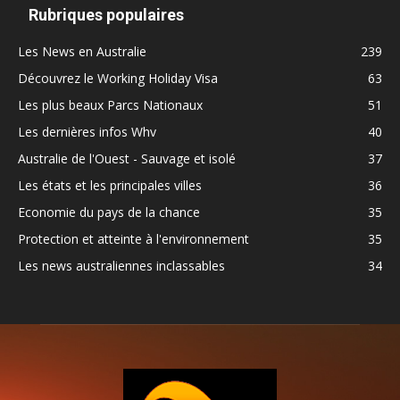
Rubriques populaires
Les News en Australie
239
Découvrez le Working Holiday Visa
63
Les plus beaux Parcs Nationaux
51
Les dernières infos Whv
40
Australie de l'Ouest - Sauvage et isolé
37
Les états et les principales villes
36
Economie du pays de la chance
35
Protection et atteinte à l'environnement
35
Les news australiennes inclassables
34