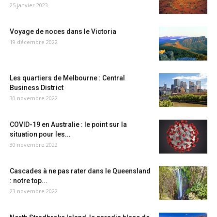
25 janvier 2023
Voyage de noces dans le Victoria
19 décembre 2022
Les quartiers de Melbourne : Central
Business District
30 novembre 2022
COVID-19 en Australie : le point sur la
situation pour les...
30 novembre 2022
Cascades à ne pas rater dans le Queensland
: notre top...
23 novembre 2022