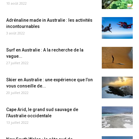
10 août 2022
Adrénaline made in Australie : les activités
incontournables
3 août 2022
Surf en Australie : A la recherche de la
vague...
27 juillet 2022
Skier en Australie : une expérience que l’on
vous conseille de...
20 juillet 2022
Cape Arid, le grand sud sauvage de
l’Australie occidentale
13 juillet 2022