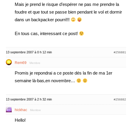
Mais je prend le risque d’espérer ne pas me prendre la
foudre et que tout se passe bien pendant le vol et dormir
dans un backpacker pourri!!!
En tous cas, interessant ce post!
13 septembre 2007 à 0 h 12 min
#256881
Rem69
Membre
Promis je repondrai a ce poste dés la fin de ma 1er
semaine là-bas,en novembre…
13 septembre 2007 à 2 h 32 min
#256882
hickhac
Membre
Hello!