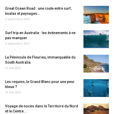
Great Ocean Road : une route entre surf,
koalas et paysages...
5 septembre 2023
Surf trip en Australie : les événements à ne
pas manquer
5 septembre 2023
La Péninsule de Fleurieu, immanquable du
South Australia
12 mai 2023
Les requins, le Grand Blanc pour une peur
bleue ?
10 mai 2023
Voyage de noces dans le Territoire du Nord
et le Centre...