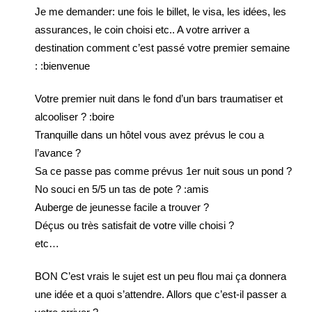
Je me demander: une fois le billet, le visa, les idées, les
assurances, le coin choisi etc.. A votre arriver a
destination comment c’est passé votre premier semaine
: :bienvenue
Votre premier nuit dans le fond d’un bars traumatiser et
alcooliser ? :boire
Tranquille dans un hôtel vous avez prévus le cou a
l’avance ?
Sa ce passe pas comme prévus 1er nuit sous un pond ?
No souci en 5/5 un tas de pote ? :amis
Auberge de jeunesse facile a trouver ?
Déçus ou très satisfait de votre ville choisi ?
etc…
BON C’est vrais le sujet est un peu flou mai ça donnera
une idée et a quoi s’attendre. Allors que c’est-il passer a