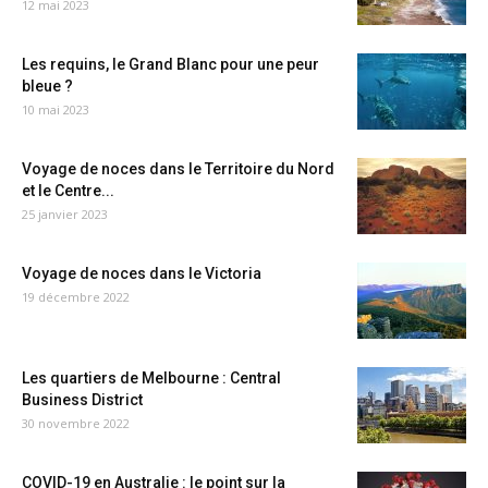
12 mai 2023
Les requins, le Grand Blanc pour une peur
bleue ?
10 mai 2023
Voyage de noces dans le Territoire du Nord
et le Centre...
25 janvier 2023
Voyage de noces dans le Victoria
19 décembre 2022
Les quartiers de Melbourne : Central
Business District
30 novembre 2022
COVID-19 en Australie : le point sur la