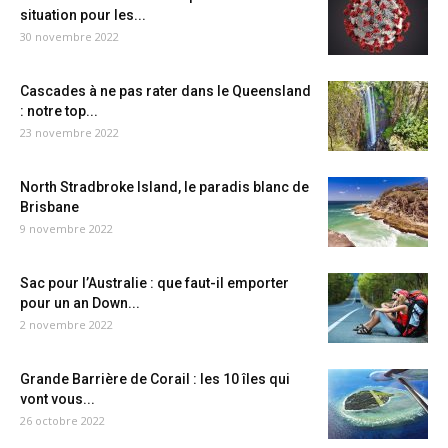
situation pour les...
30 novembre 2022
Cascades à ne pas rater dans le Queensland
: notre top...
23 novembre 2022
North Stradbroke Island, le paradis blanc de
Brisbane
9 novembre 2022
Sac pour l’Australie : que faut-il emporter
pour un an Down...
2 novembre 2022
Grande Barrière de Corail : les 10 îles qui
vont vous...
26 octobre 2022