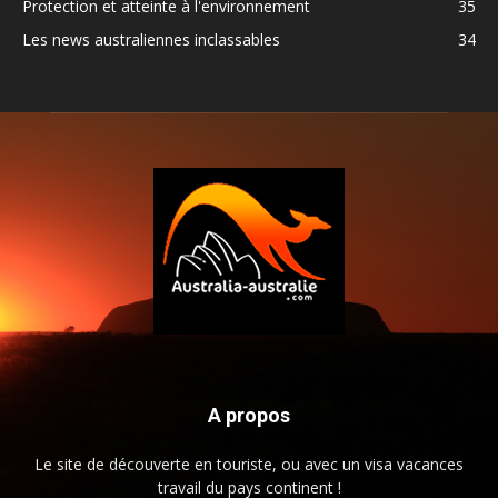
Protection et atteinte à l'environnement
35
Les news australiennes inclassables
34
A propos
Le site de découverte en touriste, ou avec un visa vacances
travail du pays continent !