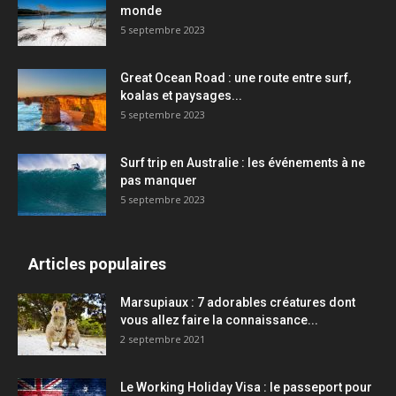
monde
5 septembre 2023
Great Ocean Road : une route entre surf,
koalas et paysages...
5 septembre 2023
Surf trip en Australie : les événements à ne
pas manquer
5 septembre 2023
Articles populaires
Marsupiaux : 7 adorables créatures dont
vous allez faire la connaissance...
2 septembre 2021
Le Working Holiday Visa : le passeport pour