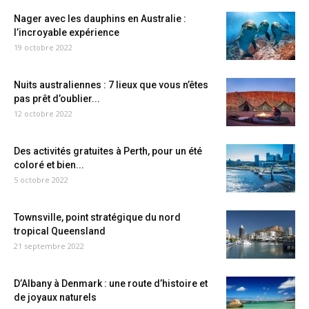
Nager avec les dauphins en Australie :
l’incroyable expérience
19 octobre 2022
Nuits australiennes : 7 lieux que vous n’êtes
pas prêt d’oublier...
12 octobre 2022
Des activités gratuites à Perth, pour un été
coloré et bien...
5 octobre 2022
Townsville, point stratégique du nord
tropical Queensland
21 septembre 2022
D’Albany à Denmark : une route d’histoire et
de joyaux naturels