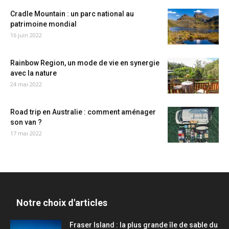
Cradle Mountain : un parc national au
patrimoine mondial
16 juin 2022
Rainbow Region, un mode de vie en synergie
avec la nature
24 mai 2022
Road trip en Australie : comment aménager
son van ?
17 mai 2022
Notre choix d'articles
Fraser Island : la plus grande île de sable du