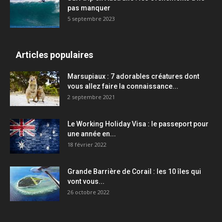
pas manquer
5 septembre 2023
Articles populaires
Marsupiaux : 7 adorables créatures dont
vous allez faire la connaissance...
2 septembre 2021
Le Working Holiday Visa : le passeport pour
une année en...
18 février 2022
Grande Barrière de Corail : les 10 îles qui
vont vous...
26 octobre 2022