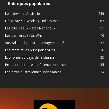
Rubriques populaires
Les News en Australie
239
Découvrez le Working Holiday Visa
63
Les plus beaux Parcs Nationaux
51
Les dernières infos Whv
40
Australie de l'Ouest - Sauvage et isolé
37
Les états et les principales villes
36
Economie du pays de la chance
35
Protection et atteinte à l'environnement
35
Les news australiennes inclassables
34