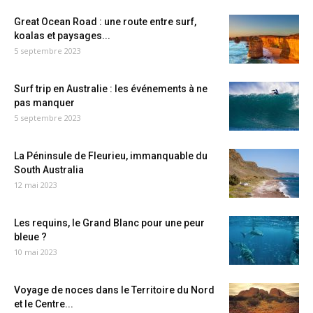
Great Ocean Road : une route entre surf,
koalas et paysages...
5 septembre 2023
Surf trip en Australie : les événements à ne
pas manquer
5 septembre 2023
La Péninsule de Fleurieu, immanquable du
South Australia
12 mai 2023
Les requins, le Grand Blanc pour une peur
bleue ?
10 mai 2023
Voyage de noces dans le Territoire du Nord
et le Centre...