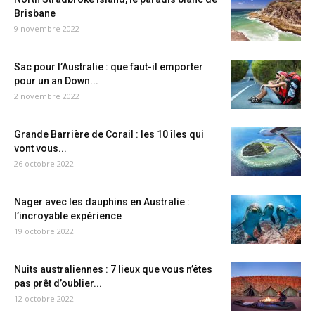
Brisbane
9 novembre 2022
Sac pour l’Australie : que faut-il emporter
pour un an Down...
2 novembre 2022
Grande Barrière de Corail : les 10 îles qui
vont vous...
26 octobre 2022
Nager avec les dauphins en Australie :
l’incroyable expérience
19 octobre 2022
Nuits australiennes : 7 lieux que vous n’êtes
pas prêt d’oublier...
12 octobre 2022