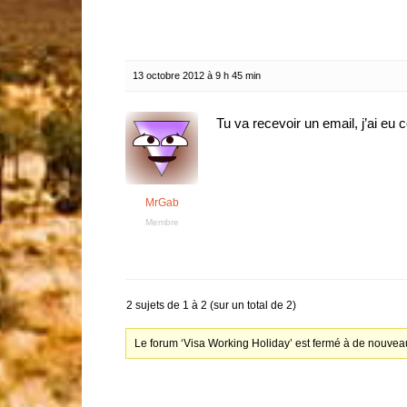
13 octobre 2012 à 9 h 45 min
Tu va recevoir un email, j’ai eu c
MrGab
Membre
2 sujets de 1 à 2 (sur un total de 2)
Le forum ‘Visa Working Holiday’ est fermé à de nouveau