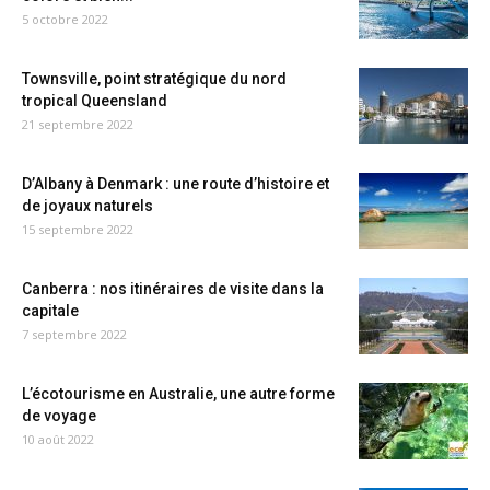
5 octobre 2022
Townsville, point stratégique du nord
tropical Queensland
21 septembre 2022
D’Albany à Denmark : une route d’histoire et
de joyaux naturels
15 septembre 2022
Canberra : nos itinéraires de visite dans la
capitale
7 septembre 2022
L’écotourisme en Australie, une autre forme
de voyage
10 août 2022