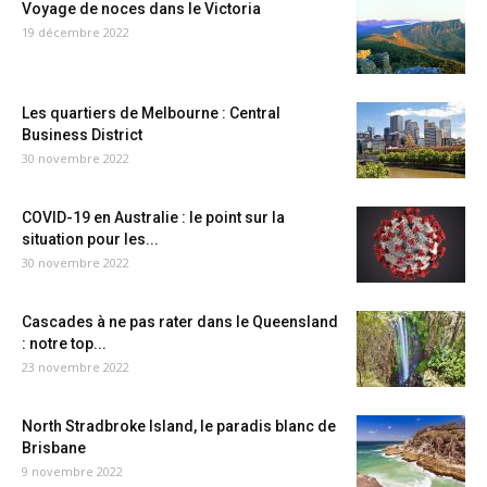
Voyage de noces dans le Victoria
19 décembre 2022
Les quartiers de Melbourne : Central
Business District
30 novembre 2022
COVID-19 en Australie : le point sur la
situation pour les...
30 novembre 2022
Cascades à ne pas rater dans le Queensland
: notre top...
23 novembre 2022
North Stradbroke Island, le paradis blanc de
Brisbane
9 novembre 2022