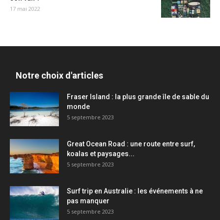
17 mai 2022
Notre choix d'articles
Fraser Island : la plus grande île de sable du
monde
5 septembre 2023
Great Ocean Road : une route entre surf,
koalas et paysages...
5 septembre 2023
Surf trip en Australie : les événements à ne
pas manquer
5 septembre 2023