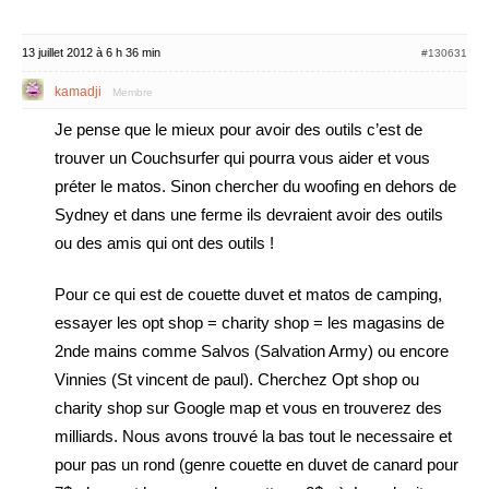
13 juillet 2012 à 6 h 36 min
#130631
kamadji
Membre
Je pense que le mieux pour avoir des outils c’est de
trouver un Couchsurfer qui pourra vous aider et vous
préter le matos. Sinon chercher du woofing en dehors de
Sydney et dans une ferme ils devraient avoir des outils
ou des amis qui ont des outils !
Pour ce qui est de couette duvet et matos de camping,
essayer les opt shop = charity shop = les magasins de
2nde mains comme Salvos (Salvation Army) ou encore
Vinnies (St vincent de paul). Cherchez Opt shop ou
charity shop sur Google map et vous en trouverez des
milliards. Nous avons trouvé la bas tout le necessaire et
pour pas un rond (genre couette en duvet de canard pour