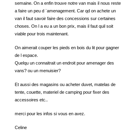
semaine. On a enfin trouve notre van mais il nous reste
a faire un peu d `amenagement. Car qd on achete un
van il faut savoir faire des concessions sur certaines
choses. On l a eu a un bon prix, mais il faut quil soit
viable pour trois maintenant.
On aimerait couper les pieds en bois du lit pour gagner
de l espace.
Quelqu un connaitrait un endroit pour amenager des
vans? ou un menuisier?
Et aussi des magasins ou acheter duvet, matelas de
tente, couette, materiel de camping pour fixer des
accessoires etc..
merci pour les infos si vous en avez.
Celine