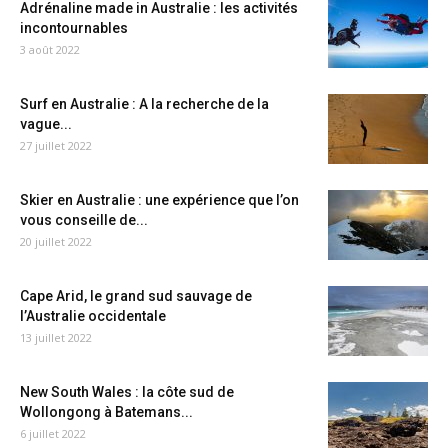
Adrénaline made in Australie : les activités
incontournables
3 août 2022
Surf en Australie : A la recherche de la
vague...
27 juillet 2022
Skier en Australie : une expérience que l’on
vous conseille de...
20 juillet 2022
Cape Arid, le grand sud sauvage de
l’Australie occidentale
13 juillet 2022
New South Wales : la côte sud de
Wollongong à Batemans...
6 juillet 2022