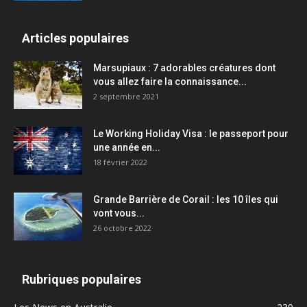
Articles populaires
Marsupiaux : 7 adorables créatures dont
vous allez faire la connaissance...
2 septembre 2021
Le Working Holiday Visa : le passeport pour
une année en...
18 février 2022
Grande Barrière de Corail : les 10 îles qui
vont vous...
26 octobre 2022
Rubriques populaires