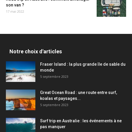
son van ?
17 mai 2022
Notre choix d'articles
Fraser Island : la plus grande île de sable du
monde
5 septembre 2023
Great Ocean Road : une route entre surf,
koalas et paysages...
5 septembre 2023
Surf trip en Australie : les événements à ne
pas manquer