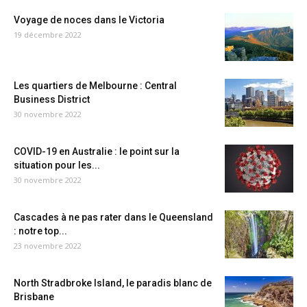
Voyage de noces dans le Victoria
19 décembre 2022
Les quartiers de Melbourne : Central
Business District
30 novembre 2022
COVID-19 en Australie : le point sur la
situation pour les...
30 novembre 2022
Cascades à ne pas rater dans le Queensland
: notre top...
23 novembre 2022
North Stradbroke Island, le paradis blanc de
Brisbane