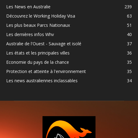
Les News en Australie
239
Découvrez le Working Holiday Visa
63
Les plus beaux Parcs Nationaux
51
Les dernières infos Whv
40
Australie de l'Ouest - Sauvage et isolé
37
Les états et les principales villes
36
Economie du pays de la chance
35
Protection et atteinte à l'environnement
35
Les news australiennes inclassables
34