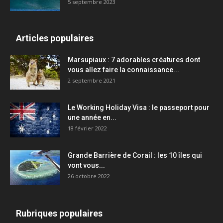
5 septembre 2023
Articles populaires
Marsupiaux : 7 adorables créatures dont
vous allez faire la connaissance...
2 septembre 2021
Le Working Holiday Visa : le passeport pour
une année en...
18 février 2022
Grande Barrière de Corail : les 10 îles qui
vont vous...
26 octobre 2022
Rubriques populaires