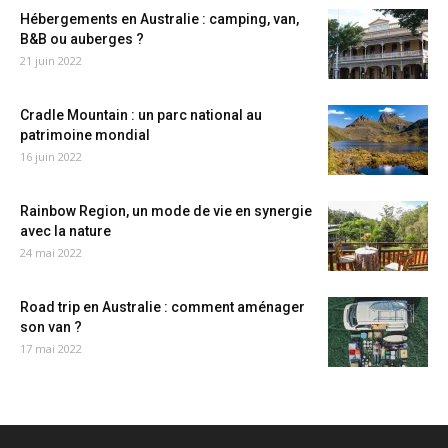
Hébergements en Australie : camping, van,
B&B ou auberges ?
21 juin 2022
Cradle Mountain : un parc national au
patrimoine mondial
16 juin 2022
Rainbow Region, un mode de vie en synergie
avec la nature
24 mai 2022
Road trip en Australie : comment aménager
son van ?
17 mai 2022