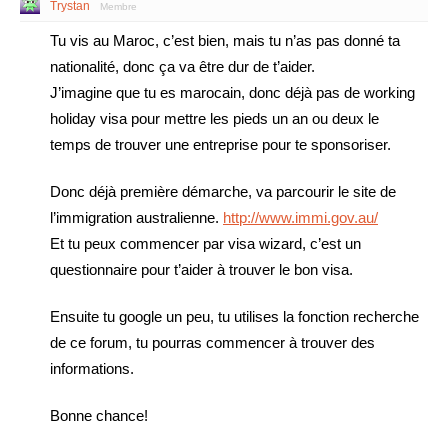
Trystan
Membre
Tu vis au Maroc, c’est bien, mais tu n’as pas donné ta
nationalité, donc ça va être dur de t’aider.
J’imagine que tu es marocain, donc déjà pas de working
holiday visa pour mettre les pieds un an ou deux le
temps de trouver une entreprise pour te sponsoriser.
Donc déjà première démarche, va parcourir le site de
l’immigration australienne.
http://www.immi.gov.au/
Et tu peux commencer par visa wizard, c’est un
questionnaire pour t’aider à trouver le bon visa.
Ensuite tu google un peu, tu utilises la fonction recherche
de ce forum, tu pourras commencer à trouver des
informations.
Bonne chance!