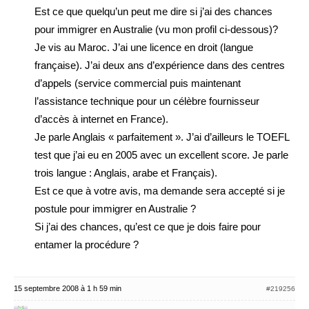
Est ce que quelqu’un peut me dire si j’ai des chances
pour immigrer en Australie (vu mon profil ci-dessous)?
Je vis au Maroc. J’ai une licence en droit (langue
française). J’ai deux ans d’expérience dans des centres
d’appels (service commercial puis maintenant
l’assistance technique pour un célèbre fournisseur
d’accès à internet en France).
Je parle Anglais « parfaitement ». J’ai d’ailleurs le TOEFL
test que j’ai eu en 2005 avec un excellent score. Je parle
trois langue : Anglais, arabe et Français).
Est ce que à votre avis, ma demande sera accepté si je
postule pour immigrer en Australie ?
Si j’ai des chances, qu’est ce que je dois faire pour
entamer la procédure ?
15 septembre 2008 à 1 h 59 min
#219256