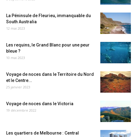
La Péninsule de Fleurieu, immanquable du
South Australia
12 mai 2023
Les requins, le Grand Blanc pour une peur
bleue ?
10 mai 2023
Voyage de noces dans le Territoire du Nord
et le Centre...
25 janvier 2023
Voyage de noces dans le Victoria
19 décembre 2022
Les quartiers de Melbourne : Central