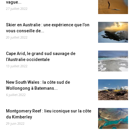
vague...
27 juillet 2022
Skier en Australie : une expérience que l’on
vous conseille de...
20 juillet 2022
Cape Arid, le grand sud sauvage de
l’Australie occidentale
13 juillet 2022
New South Wales : la côte sud de
Wollongong à Batemans...
6 juillet 2022
Montgomery Reef : lieu iconique sur la côte
du Kimberley
29 juin 2022