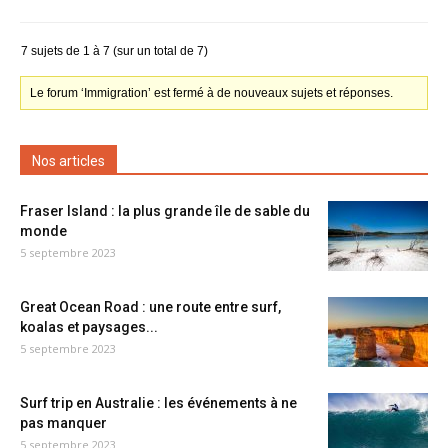
7 sujets de 1 à 7 (sur un total de 7)
Le forum ‘Immigration’ est fermé à de nouveaux sujets et réponses.
Nos articles
Fraser Island : la plus grande île de sable du
monde
5 septembre 2023
Great Ocean Road : une route entre surf,
koalas et paysages...
5 septembre 2023
Surf trip en Australie : les événements à ne
pas manquer
5 septembre 2023