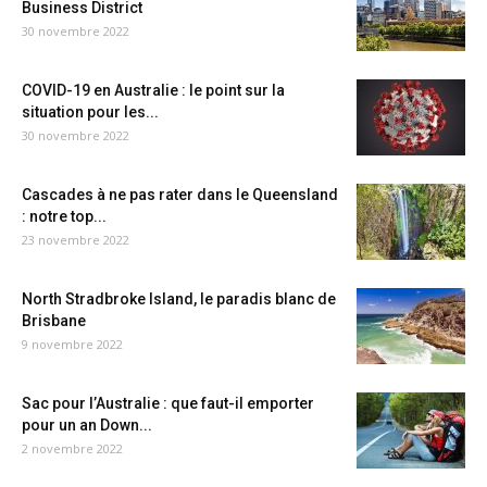
Business District
30 novembre 2022
COVID-19 en Australie : le point sur la
situation pour les...
30 novembre 2022
Cascades à ne pas rater dans le Queensland
: notre top...
23 novembre 2022
North Stradbroke Island, le paradis blanc de
Brisbane
9 novembre 2022
Sac pour l’Australie : que faut-il emporter
pour un an Down...
2 novembre 2022