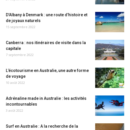
D’Albany à Denmark : une route d’histoire et
de joyaux naturels
15 septembre 2022
Canberra : nos itinéraires de visite dans la
capitale
7 septembre 2022
L’écotourisme en Australie, une autre forme
de voyage
10 août 2022
Adrénaline made in Australie : les activités
incontournables
3 août 2022
Surf en Australie : A la recherche de la