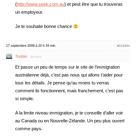
(
http://www.seek.com.au
) et peut être que tu trouveras
un employeur.
Je te souhaite bonne chance
17 septembre 2008 à 20 h 34 min
#219261
Trystan
Membre
Et passe un peu de temps sur le site de l’immigration
australienne déjà, c’est pas nous qui allons t’aider pour
tous les détails. Je pense qu’au moins tu verras
comment ils fonctionnent, mais franchement, c’est pas
si simple.
A la limite niveau immigration, je te conseille d’aller voir
au Canada ou en Nouvelle-Zélande. Un peu plus ouvert
comme pays.