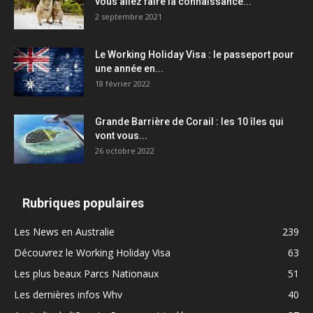
vous allez faire la connaissance...
2 septembre 2021
Le Working Holiday Visa : le passeport pour
une année en...
18 février 2022
Grande Barrière de Corail : les 10 îles qui
vont vous...
26 octobre 2022
Rubriques populaires
Les News en Australie
239
Découvrez le Working Holiday Visa
63
Les plus beaux Parcs Nationaux
51
Les dernières infos Whv
40