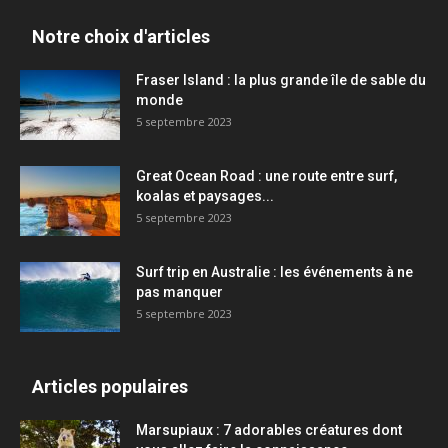
Notre choix d'articles
Fraser Island : la plus grande île de sable du
monde
5 septembre 2023
Great Ocean Road : une route entre surf,
koalas et paysages...
5 septembre 2023
Surf trip en Australie : les événements à ne
pas manquer
5 septembre 2023
Articles populaires
Marsupiaux : 7 adorables créatures dont