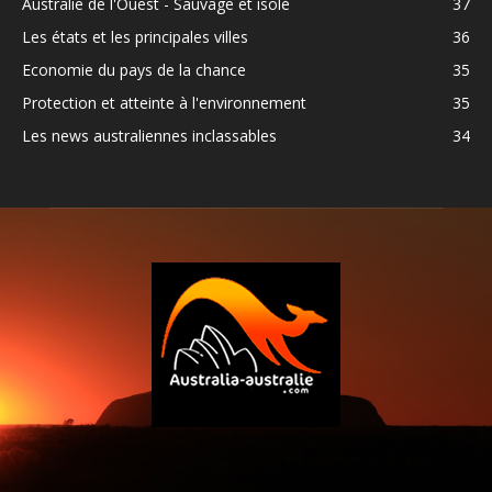
Australie de l'Ouest - Sauvage et isolé
37
Les états et les principales villes
36
Economie du pays de la chance
35
Protection et atteinte à l'environnement
35
Les news australiennes inclassables
34