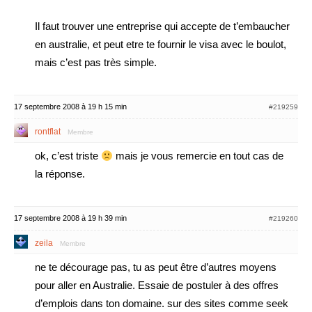
Il faut trouver une entreprise qui accepte de t’embaucher
en australie, et peut etre te fournir le visa avec le boulot,
mais c’est pas très simple.
17 septembre 2008 à 19 h 15 min
#219259
rontflat
Membre
ok, c’est triste
mais je vous remercie en tout cas de
la réponse.
17 septembre 2008 à 19 h 39 min
#219260
zeila
Membre
ne te décourage pas, tu as peut être d’autres moyens
pour aller en Australie. Essaie de postuler à des offres
d’emplois dans ton domaine. sur des sites comme seek