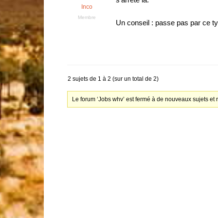
Inco
Membre
Un conseil : passe pas par ce ty
2 sujets de 1 à 2 (sur un total de 2)
Le forum ‘Jobs whv’ est fermé à de nouveaux sujets et