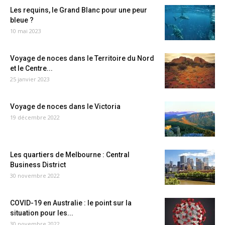
Les requins, le Grand Blanc pour une peur
bleue ?
10 mai 2023
Voyage de noces dans le Territoire du Nord
et le Centre...
25 janvier 2023
Voyage de noces dans le Victoria
19 décembre 2022
Les quartiers de Melbourne : Central
Business District
30 novembre 2022
COVID-19 en Australie : le point sur la
situation pour les...
30 novembre 2022