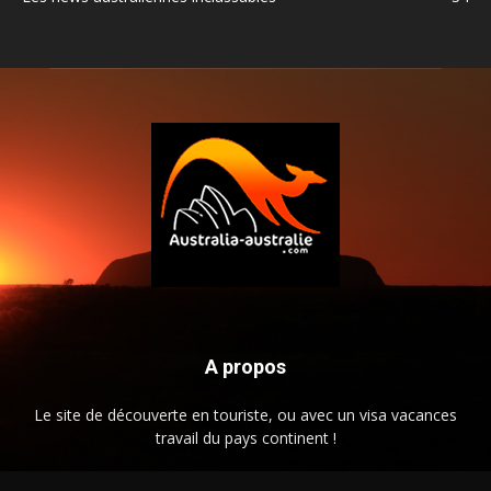
A propos
Le site de découverte en touriste, ou avec un visa vacances
travail du pays continent !