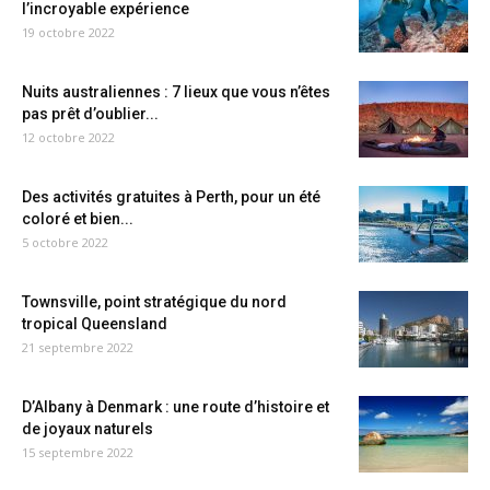
l’incroyable expérience
19 octobre 2022
Nuits australiennes : 7 lieux que vous n’êtes
pas prêt d’oublier...
12 octobre 2022
Des activités gratuites à Perth, pour un été
coloré et bien...
5 octobre 2022
Townsville, point stratégique du nord
tropical Queensland
21 septembre 2022
D’Albany à Denmark : une route d’histoire et
de joyaux naturels
15 septembre 2022