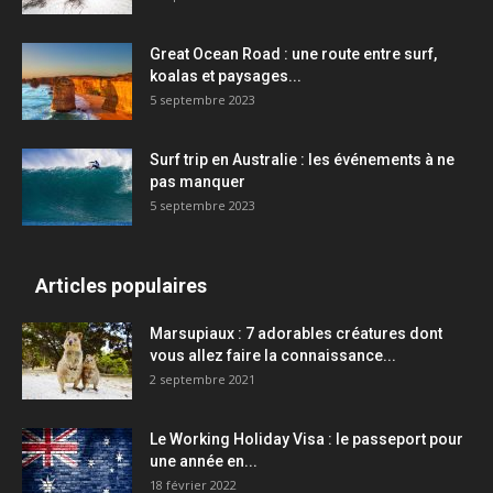
Great Ocean Road : une route entre surf,
koalas et paysages...
5 septembre 2023
Surf trip en Australie : les événements à ne
pas manquer
5 septembre 2023
Articles populaires
Marsupiaux : 7 adorables créatures dont
vous allez faire la connaissance...
2 septembre 2021
Le Working Holiday Visa : le passeport pour
une année en...
18 février 2022