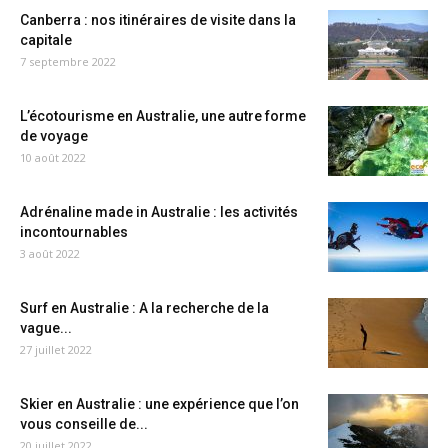
Canberra : nos itinéraires de visite dans la
capitale
7 septembre 2022
L’écotourisme en Australie, une autre forme
de voyage
10 août 2022
Adrénaline made in Australie : les activités
incontournables
3 août 2022
Surf en Australie : A la recherche de la
vague...
27 juillet 2022
Skier en Australie : une expérience que l’on
vous conseille de...
20 juillet 2022