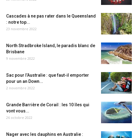
Cascades à ne pas rater dans le Queensland
: notre top...
23 novembre 2022
North Stradbroke Island, le paradis blanc de
Brisbane
9 novembre 2022
Sac pour l’Australie : que faut-il emporter
pour un an Down...
2 novembre 2022
Grande Barrière de Corail : les 10 îles qui
vont vous...
26 octobre 2022
Nager avec les dauphins en Australie :