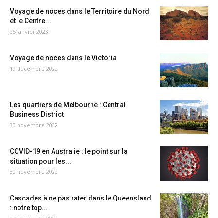
Voyage de noces dans le Territoire du Nord
et le Centre...
25 janvier 2023
Voyage de noces dans le Victoria
19 décembre 2022
Les quartiers de Melbourne : Central
Business District
30 novembre 2022
COVID-19 en Australie : le point sur la
situation pour les...
30 novembre 2022
Cascades à ne pas rater dans le Queensland
: notre top...