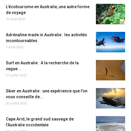
L’écotourisme en Australie, une autre forme
de voyage
10 août 2022
Adrénaline made in Australie : les activités
incontournables
3 août 2022
Surf en Australie : A la recherche de la
vague...
27 juillet 2022
Skier en Australie : une expérience que l’on
vous conseille de...
20 juillet 2022
Cape Arid, le grand sud sauvage de
l’Australie occidentale