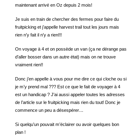
maintenant arrivé en Oz depuis 2 mois!
Je suis en train de chercher des fermes pour faire du
fruitpicking et j’appelle harvest trail tout les jours mais
rien n’y fait il n’y a rien!!!
On voyage à 4 et on possède un van (ça ne dérange pas
d’aller bosser dans un autre état) mais on ne trouve
vraiment rien!!
Donc j’en appelle à vous pour me dire ce qui cloche ou si
je m’y prend mal ??? Est ce que le fait de voyager à 4
est un handicap ? J’ai aussi appeler toutes les adresses
de l’article sur le fruitpicking mais rien du tout! Donc je
commence un peu a désespérer…
Si quelqu’un pouvait m’éclairer ou avoir quelques bon
plan !