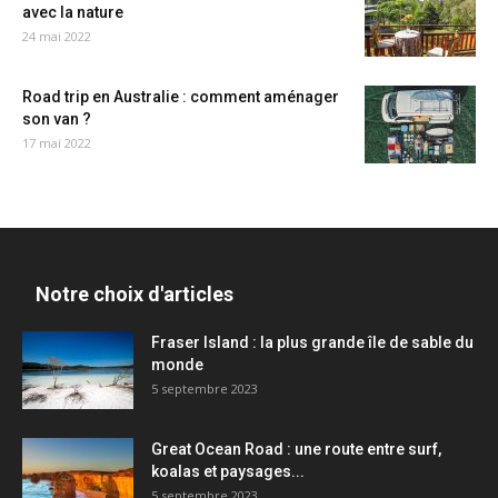
avec la nature
24 mai 2022
Road trip en Australie : comment aménager
son van ?
17 mai 2022
Notre choix d'articles
Fraser Island : la plus grande île de sable du
monde
5 septembre 2023
Great Ocean Road : une route entre surf,
koalas et paysages...
5 septembre 2023