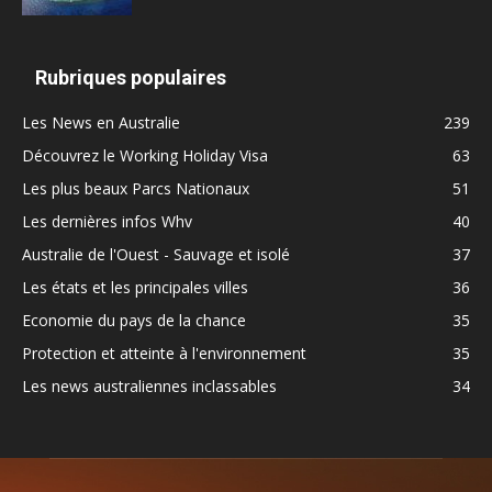
Rubriques populaires
Les News en Australie
239
Découvrez le Working Holiday Visa
63
Les plus beaux Parcs Nationaux
51
Les dernières infos Whv
40
Australie de l'Ouest - Sauvage et isolé
37
Les états et les principales villes
36
Economie du pays de la chance
35
Protection et atteinte à l'environnement
35
Les news australiennes inclassables
34