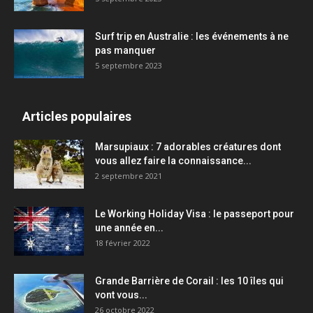
Surf trip en Australie : les événements à ne
pas manquer
5 septembre 2023
Articles populaires
Marsupiaux : 7 adorables créatures dont
vous allez faire la connaissance...
2 septembre 2021
Le Working Holiday Visa : le passeport pour
une année en...
18 février 2022
Grande Barrière de Corail : les 10 îles qui
vont vous...
26 octobre 2022