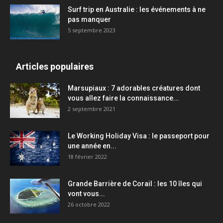
Surf trip en Australie : les événements à ne
pas manquer
5 septembre 2023
Articles populaires
Marsupiaux : 7 adorables créatures dont
vous allez faire la connaissance...
2 septembre 2021
Le Working Holiday Visa : le passeport pour
une année en...
18 février 2022
Grande Barrière de Corail : les 10 îles qui
vont vous...
26 octobre 2022