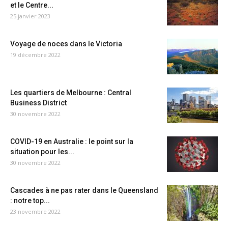
et le Centre...
25 janvier 2023
Voyage de noces dans le Victoria
19 décembre 2022
Les quartiers de Melbourne : Central
Business District
30 novembre 2022
COVID-19 en Australie : le point sur la
situation pour les...
30 novembre 2022
Cascades à ne pas rater dans le Queensland
: notre top...
23 novembre 2022