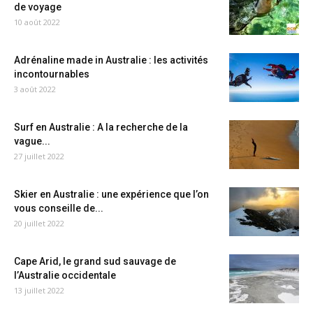
de voyage
10 août 2022
Adrénaline made in Australie : les activités
incontournables
3 août 2022
Surf en Australie : A la recherche de la
vague...
27 juillet 2022
Skier en Australie : une expérience que l’on
vous conseille de...
20 juillet 2022
Cape Arid, le grand sud sauvage de
l’Australie occidentale
13 juillet 2022