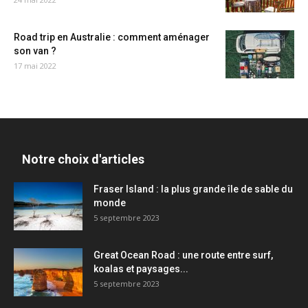
Road trip en Australie : comment aménager
son van ?
17 mai 2022
Notre choix d'articles
Fraser Island : la plus grande île de sable du
monde
5 septembre 2023
Great Ocean Road : une route entre surf,
koalas et paysages...
5 septembre 2023