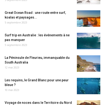
Great Ocean Road : une route entre surf,
koalas et paysages...
5 septembre 2023
Surf trip en Australie : les événements à ne
pas manquer
5 septembre 2023
La Péninsule de Fleurieu, immanquable du
South Australia
12 mai 2023
Les requins, le Grand Blanc pour une peur
bleue ?
10 mai 2023
Voyage de noces dans le Territoire du Nord