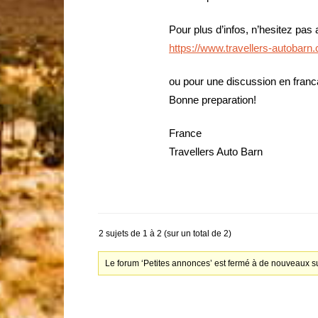
Pour plus d’infos, n’hesitez pas
https://www.travellers-autobar
ou pour une discussion en franc
Bonne preparation!
France
Travellers Auto Barn
2 sujets de 1 à 2 (sur un total de 2)
Le forum ‘Petites annonces’ est fermé à de nouveaux su