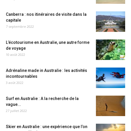
Canberra : nos itinéraires de visite dans la
capitale
7 septembre 2022
L’écotourisme en Australie, une autre forme
de voyage
10 août 2022
Adrénaline made in Australie : les activités
incontournables
3 août 2022
Surf en Australie : A la recherche de la
vague...
27 juillet 2022
Skier en Australie : une expérience que l’on