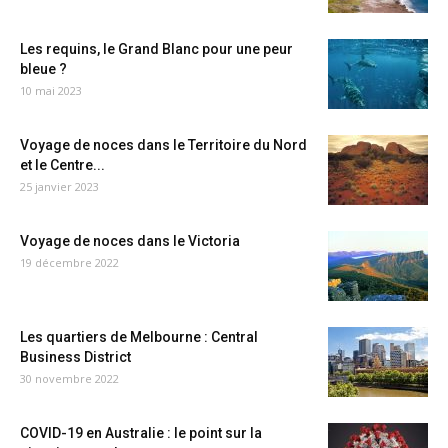
Les requins, le Grand Blanc pour une peur
bleue ?
10 mai 2023
Voyage de noces dans le Territoire du Nord
et le Centre...
25 janvier 2023
Voyage de noces dans le Victoria
19 décembre 2022
Les quartiers de Melbourne : Central
Business District
30 novembre 2022
COVID-19 en Australie : le point sur la