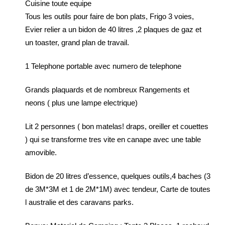
Cuisine toute equipe
Tous les outils pour faire de bon plats, Frigo 3 voies,
Evier relier a un bidon de 40 litres ,2 plaques de gaz et
un toaster, grand plan de travail.
1 Telephone portable avec numero de telephone
Grands plaquards et de nombreux Rangements et
neons ( plus une lampe electrique)
Lit 2 personnes ( bon matelas! draps, oreiller et couettes
) qui se transforme tres vite en canape avec une table
amovible.
Bidon de 20 litres d’essence, quelques outils,4 baches (3
de 3M*3M et 1 de 2M*1M) avec tendeur, Carte de toutes
l australie et des caravans parks.