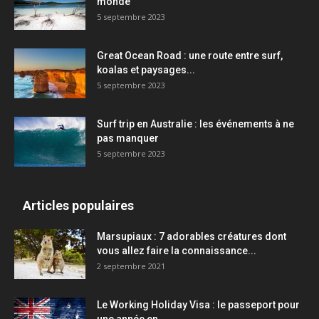
monde
5 septembre 2023
Great Ocean Road : une route entre surf,
koalas et paysages...
5 septembre 2023
Surf trip en Australie : les événements à ne
pas manquer
5 septembre 2023
Articles populaires
Marsupiaux : 7 adorables créatures dont
vous allez faire la connaissance...
2 septembre 2021
Le Working Holiday Visa : le passeport pour