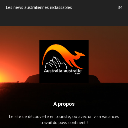
Les news australiennes inclassables
34
A propos
Le site de découverte en touriste, ou avec un visa vacances
travail du pays continent !