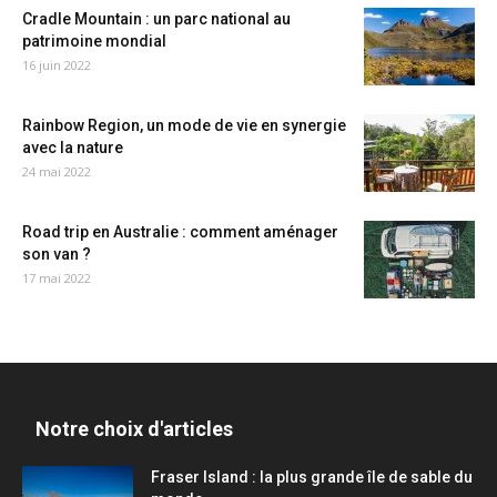
Cradle Mountain : un parc national au
patrimoine mondial
16 juin 2022
Rainbow Region, un mode de vie en synergie
avec la nature
24 mai 2022
Road trip en Australie : comment aménager
son van ?
17 mai 2022
Notre choix d'articles
Fraser Island : la plus grande île de sable du