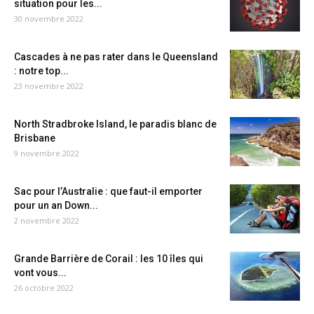
situation pour les...
30 novembre 2022
Cascades à ne pas rater dans le Queensland
: notre top...
23 novembre 2022
North Stradbroke Island, le paradis blanc de
Brisbane
9 novembre 2022
Sac pour l’Australie : que faut-il emporter
pour un an Down...
2 novembre 2022
Grande Barrière de Corail : les 10 îles qui
vont vous...
26 octobre 2022