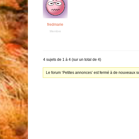
fredmarie
Membre
4 sujets de 1 à 4 (sur un total de 4)
Le forum ‘Petites annonces’ est fermé à de nouveaux su