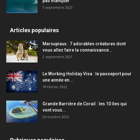
pas manquer
5 septembre 2023
Articles populaires
Marsupiaux : 7 adorables créatures dont
vous allez faire la connaissance...
2 septembre 2021
Le Working Holiday Visa : le passeport pour
une année en...
18 février 2022
Grande Barrière de Corail : les 10 îles qui
vont vous...
26 octobre 2022