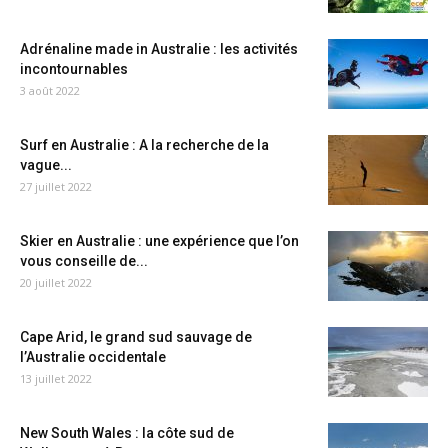
Adrénaline made in Australie : les activités
incontournables
3 août 2022
Surf en Australie : A la recherche de la
vague...
27 juillet 2022
Skier en Australie : une expérience que l’on
vous conseille de...
20 juillet 2022
Cape Arid, le grand sud sauvage de
l’Australie occidentale
13 juillet 2022
New South Wales : la côte sud de