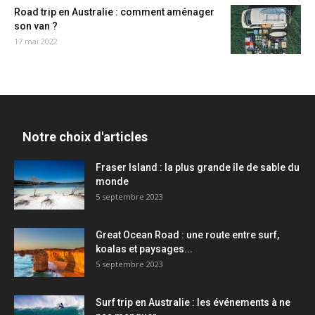
Road trip en Australie : comment aménager
son van ?
17 mai 2022
Notre choix d'articles
Fraser Island : la plus grande île de sable du
monde
5 septembre 2023
Great Ocean Road : une route entre surf,
koalas et paysages...
5 septembre 2023
Surf trip en Australie : les événements à ne