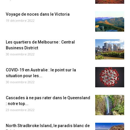
Voyage de noces dans le Victoria
19 décembre 2022
Les quartiers de Melbourne : Central
Business District
30 novembre 2022
COVID-19 en Australie : le point sur la
situation pour les...
30 novembre 2022
Cascades à ne pas rater dans le Queensland
: notre top...
23 novembre 2022
North Stradbroke Island, le paradis blanc de