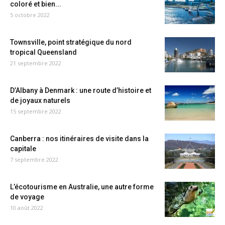
coloré et bien...
5 octobre 2022
Townsville, point stratégique du nord
tropical Queensland
21 septembre 2022
D’Albany à Denmark : une route d’histoire et
de joyaux naturels
15 septembre 2022
Canberra : nos itinéraires de visite dans la
capitale
7 septembre 2022
L’écotourisme en Australie, une autre forme
de voyage
10 août 2022