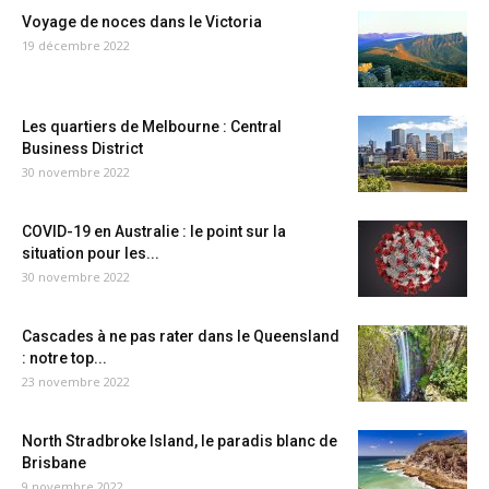
Voyage de noces dans le Victoria
19 décembre 2022
Les quartiers de Melbourne : Central
Business District
30 novembre 2022
COVID-19 en Australie : le point sur la
situation pour les...
30 novembre 2022
Cascades à ne pas rater dans le Queensland
: notre top...
23 novembre 2022
North Stradbroke Island, le paradis blanc de
Brisbane
9 novembre 2022