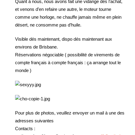
Quant à nous, nous avons fait une vidange dés l’achat,
et venons d’en refaire une autre, le moteur tourne
comme une horloge, ne chauffe jamais même en plein
désert, ne consomme pas d’huile.
Visible dés maintenant, dispo dés maintenant aux
environs de Brisbane.
Réservations négociable ( possibilité de virements de
compte français à compte français : ça arrange tout le
monde )
Pour plus de photos, veuillez envoyer un mail à une des
adresses suivantes
Contacts :