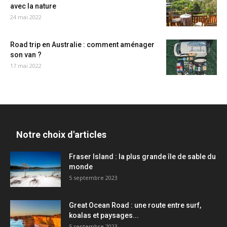
avec la nature
24 mai 2022
Road trip en Australie : comment aménager
son van ?
17 mai 2022
Notre choix d'articles
Fraser Island : la plus grande île de sable du
monde
5 septembre 2023
Great Ocean Road : une route entre surf,
koalas et paysages...
5 septembre 2023