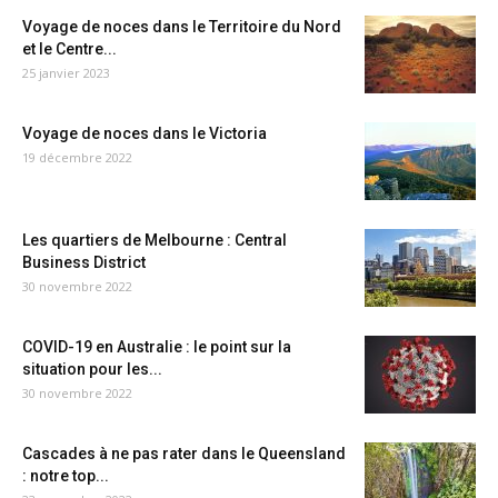
Voyage de noces dans le Territoire du Nord
et le Centre...
25 janvier 2023
Voyage de noces dans le Victoria
19 décembre 2022
Les quartiers de Melbourne : Central
Business District
30 novembre 2022
COVID-19 en Australie : le point sur la
situation pour les...
30 novembre 2022
Cascades à ne pas rater dans le Queensland
: notre top...