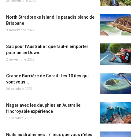
23 novembre 2022
North Stradbroke Island, le paradis blanc de
Brisbane
9 novembre 2022
Sac pour l’Australie : que faut-il emporter
pour un an Down...
2 novembre 2022
Grande Barrière de Corail : les 10 îles qui
vont vous...
26 octobre 2022
Nager avec les dauphins en Australie :
l’incroyable expérience
19 octobre 2022
Nuits australiennes : 7 lieux que vous n’êtes