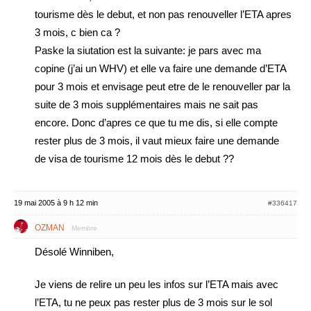
tourisme dès le debut, et non pas renouveller l’ETA apres
3 mois, c bien ca ?
Paske la siutation est la suivante: je pars avec ma
copine (j’ai un WHV) et elle va faire une demande d’ETA
pour 3 mois et envisage peut etre de le renouveller par la
suite de 3 mois supplémentaires mais ne sait pas
encore. Donc d’apres ce que tu me dis, si elle compte
rester plus de 3 mois, il vaut mieux faire une demande
de visa de tourisme 12 mois dès le debut ??
19 mai 2005 à 9 h 12 min
#336417
OZMAN
Membre
Désolé Winniben,
Je viens de relire un peu les infos sur l’ETA mais avec
l’ETA, tu ne peux pas rester plus de 3 mois sur le sol