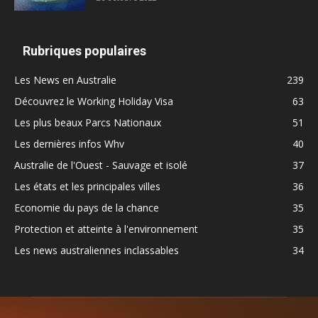
Rubriques populaires
Les News en Australie
239
Découvrez le Working Holiday Visa
63
Les plus beaux Parcs Nationaux
51
Les dernières infos Whv
40
Australie de l'Ouest - Sauvage et isolé
37
Les états et les principales villes
36
Economie du pays de la chance
35
Protection et atteinte à l'environnement
35
Les news australiennes inclassables
34