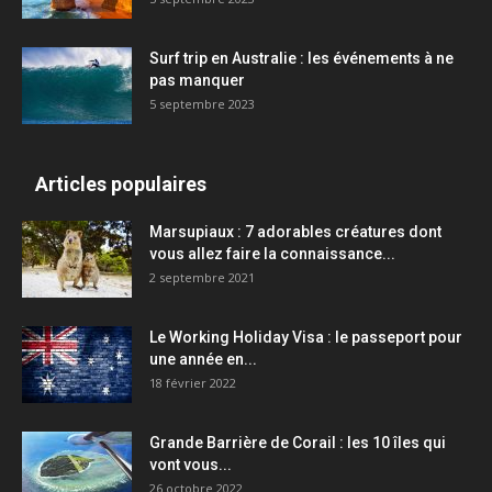
Surf trip en Australie : les événements à ne
pas manquer
5 septembre 2023
Articles populaires
Marsupiaux : 7 adorables créatures dont
vous allez faire la connaissance...
2 septembre 2021
Le Working Holiday Visa : le passeport pour
une année en...
18 février 2022
Grande Barrière de Corail : les 10 îles qui
vont vous...
26 octobre 2022