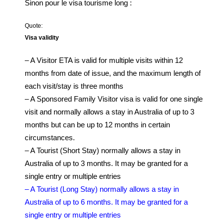
Sinon pour le visa tourisme long :
Quote:
Visa validity
– A Visitor ETA is valid for multiple visits within 12
months from date of issue, and the maximum length of
each visit/stay is three months
– A Sponsored Family Visitor visa is valid for one single
visit and normally allows a stay in Australia of up to 3
months but can be up to 12 months in certain
circumstances.
– A Tourist (Short Stay) normally allows a stay in
Australia of up to 3 months. It may be granted for a
single entry or multiple entries
– A Tourist (Long Stay) normally allows a stay in
Australia of up to 6 months. It may be granted for a
single entry or multiple entries