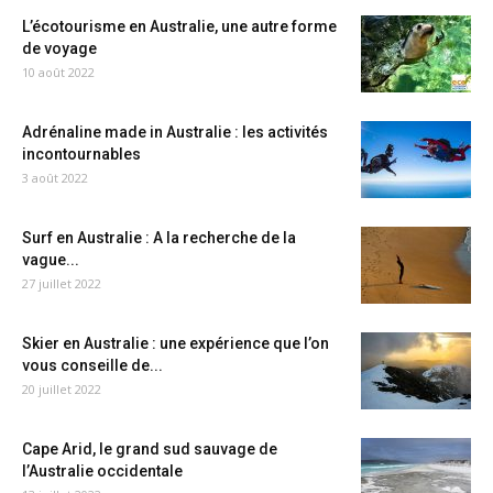
L’écotourisme en Australie, une autre forme
de voyage
10 août 2022
Adrénaline made in Australie : les activités
incontournables
3 août 2022
Surf en Australie : A la recherche de la
vague...
27 juillet 2022
Skier en Australie : une expérience que l’on
vous conseille de...
20 juillet 2022
Cape Arid, le grand sud sauvage de
l’Australie occidentale