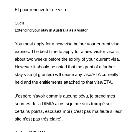
Et pour renouveller ce visa :
Quote:
Extending your stay in Australia as a visitor
You must apply for a new visa before your current visa
expires. The best time to apply for a new visitor visa is
about two weeks before the expiry of your current visa.
However it should be noted that the grant of a further
stay visa (if granted) will cease any visa/ETA currently
held and the entitlements attached to that visa/ETA.
J’espère n’avoir commis aucune bévu, je prend mes
sources de la DIMIA alors si je me suis trompé sur
certains points, escusez moi ( c’est pas ma faute si leur
site n’est pas trés claire).