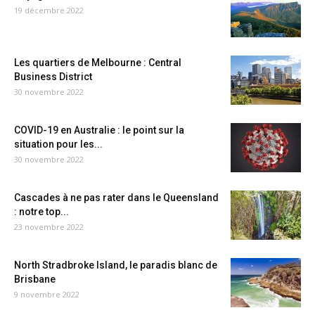
19 décembre 2022
Les quartiers de Melbourne : Central
Business District
30 novembre 2022
COVID-19 en Australie : le point sur la
situation pour les...
30 novembre 2022
Cascades à ne pas rater dans le Queensland
: notre top...
23 novembre 2022
North Stradbroke Island, le paradis blanc de
Brisbane
9 novembre 2022