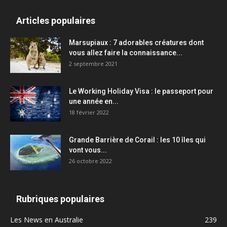
Articles populaires
Marsupiaux : 7 adorables créatures dont
vous allez faire la connaissance...
2 septembre 2021
Le Working Holiday Visa : le passeport pour
une année en...
18 février 2022
Grande Barrière de Corail : les 10 îles qui
vont vous...
26 octobre 2022
Rubriques populaires
Les News en Australie
239