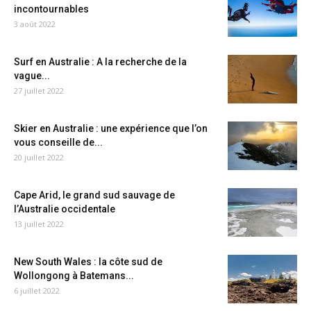
incontournables
3 août 2022
Surf en Australie : A la recherche de la
vague...
27 juillet 2022
Skier en Australie : une expérience que l’on
vous conseille de...
20 juillet 2022
Cape Arid, le grand sud sauvage de
l’Australie occidentale
13 juillet 2022
New South Wales : la côte sud de
Wollongong à Batemans...
6 juillet 2022