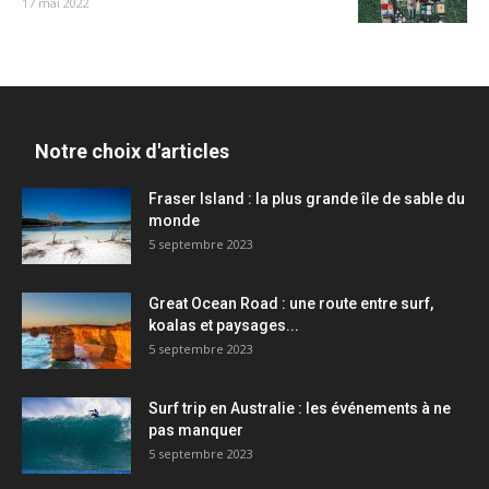
17 mai 2022
Notre choix d'articles
Fraser Island : la plus grande île de sable du
monde
5 septembre 2023
Great Ocean Road : une route entre surf,
koalas et paysages...
5 septembre 2023
Surf trip en Australie : les événements à ne
pas manquer
5 septembre 2023