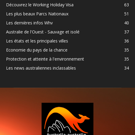
Découvrez le Working Holiday Visa
63
Les plus beaux Parcs Nationaux
51
Les dernières infos Whv
40
Australie de l'Ouest - Sauvage et isolé
37
Les états et les principales villes
36
Economie du pays de la chance
35
Protection et atteinte à l'environnement
35
Les news australiennes inclassables
34