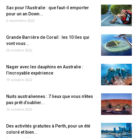
Sac pour l’Australie : que faut-il emporter
pour un an Down...
2 novembre 2022
Grande Barrière de Corail : les 10 îles qui
vont vous...
26 octobre 2022
Nager avec les dauphins en Australie :
l’incroyable expérience
19 octobre 2022
Nuits australiennes : 7 lieux que vous n’êtes
pas prêt d’oublier...
12 octobre 2022
Des activités gratuites à Perth, pour un été
coloré et bien...