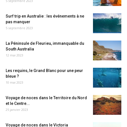
5 septembre 2023
Surf trip en Australie : les événements à ne
pas manquer
5 septembre 2023
La Péninsule de Fleurieu, immanquable du
South Australia
12 mai 2023
Les requins, le Grand Blanc pour une peur
bleue ?
10 mai 2023
Voyage de noces dans le Territoire du Nord
et le Centre...
25 janvier 2023
Voyage de noces dans le Victoria