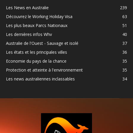
Les News en Australie
239
Découvrez le Working Holiday Visa
63
Les plus beaux Parcs Nationaux
51
Les dernières infos Whv
40
Australie de l'Ouest - Sauvage et isolé
37
Les états et les principales villes
36
Economie du pays de la chance
35
Protection et atteinte à l'environnement
35
Les news australiennes inclassables
34