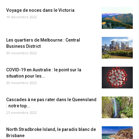
Voyage de noces dans le Victoria
19 décembre 2022
Les quartiers de Melbourne : Central
Business District
30 novembre 2022
COVID-19 en Australie : le point sur la
situation pour les...
30 novembre 2022
Cascades à ne pas rater dans le Queensland
: notre top...
23 novembre 2022
North Stradbroke Island, le paradis blanc de
Brisbane