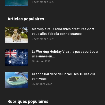
5 septembre 2023
Articles populaires
Marsupiaux : 7 adorables créatures dont
vous allez faire la connaissance...
2 septembre 2021
Le Working Holiday Visa : le passeport pour
une année en...
18 février 2022
Grande Barrière de Corail : les 10 îles qui
vont vous...
26 octobre 2022
Rubriques populaires