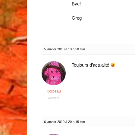
Bye!
Greg
5 janvier 2010 à 13 h 50 min
Toujours d’actualité
Korbeau
Membre
6 janvier 2010 à 20 h 15 min