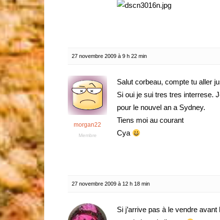
27 novembre 2009 à 9 h 22 min
Salut corbeau, compte tu aller 
Si oui je sui tres tres interrese
pour le nouvel an a Sydney.
Tiens moi au courant
morgan22
Cya
Membre
27 novembre 2009 à 12 h 18 min
Si j’arrive pas à le vendre avant