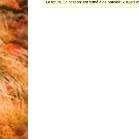
Le forum ‘Colocation’ est fermé à de nouveaux sujets e