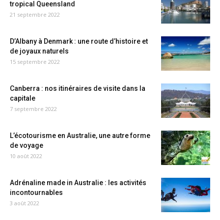
tropical Queensland
21 septembre 2022
D’Albany à Denmark : une route d’histoire et
de joyaux naturels
15 septembre 2022
Canberra : nos itinéraires de visite dans la
capitale
7 septembre 2022
L’écotourisme en Australie, une autre forme
de voyage
10 août 2022
Adrénaline made in Australie : les activités
incontournables
3 août 2022