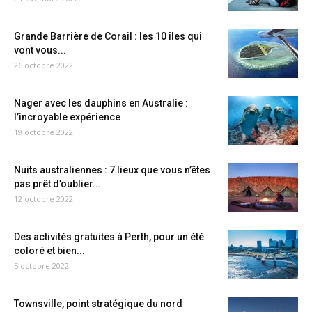
Grande Barrière de Corail : les 10 îles qui
vont vous...
26 octobre 2022
Nager avec les dauphins en Australie :
l’incroyable expérience
19 octobre 2022
Nuits australiennes : 7 lieux que vous n’êtes
pas prêt d’oublier...
12 octobre 2022
Des activités gratuites à Perth, pour un été
coloré et bien...
5 octobre 2022
Townsville, point stratégique du nord