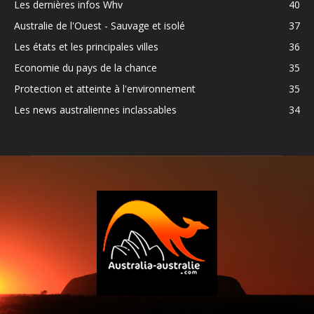
Les dernières infos Whv
40
Australie de l'Ouest - Sauvage et isolé
37
Les états et les principales villes
36
Economie du pays de la chance
35
Protection et atteinte à l'environnement
35
Les news australiennes inclassables
34