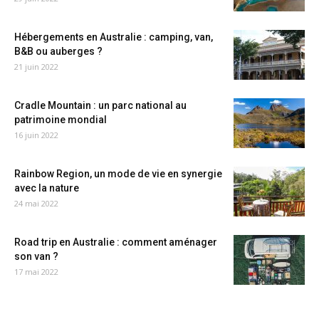
Hébergements en Australie : camping, van,
B&B ou auberges ?
21 juin 2022
Cradle Mountain : un parc national au
patrimoine mondial
16 juin 2022
Rainbow Region, un mode de vie en synergie
avec la nature
24 mai 2022
Road trip en Australie : comment aménager
son van ?
17 mai 2022