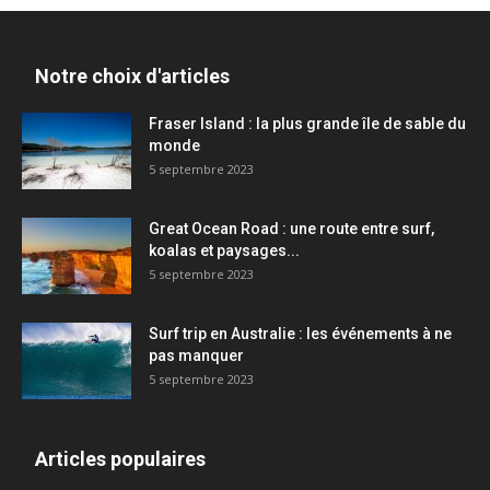
Notre choix d'articles
Fraser Island : la plus grande île de sable du
monde
5 septembre 2023
Great Ocean Road : une route entre surf,
koalas et paysages...
5 septembre 2023
Surf trip en Australie : les événements à ne
pas manquer
5 septembre 2023
Articles populaires