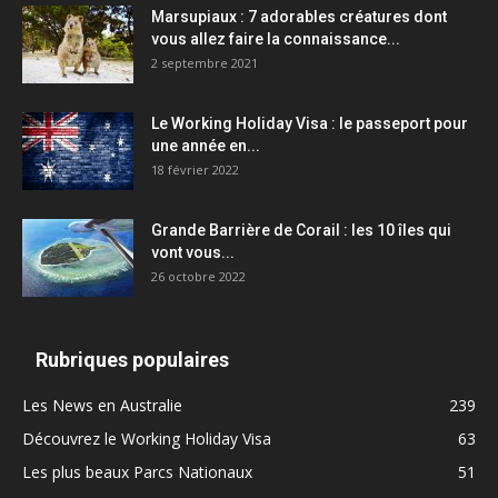
Marsupiaux : 7 adorables créatures dont
vous allez faire la connaissance...
2 septembre 2021
Le Working Holiday Visa : le passeport pour
une année en...
18 février 2022
Grande Barrière de Corail : les 10 îles qui
vont vous...
26 octobre 2022
Rubriques populaires
Les News en Australie
239
Découvrez le Working Holiday Visa
63
Les plus beaux Parcs Nationaux
51