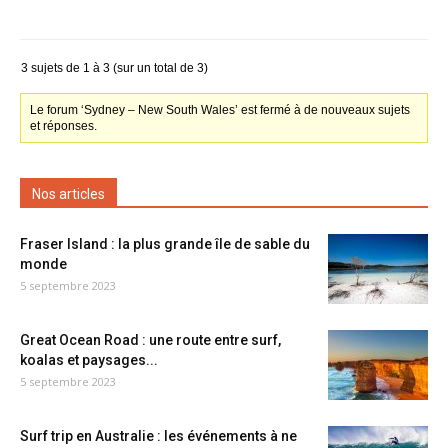
3 sujets de 1 à 3 (sur un total de 3)
Le forum ‘Sydney – New South Wales’ est fermé à de nouveaux sujets
et réponses.
Nos articles
Fraser Island : la plus grande île de sable du
monde
5 septembre 2023
Great Ocean Road : une route entre surf,
koalas et paysages...
5 septembre 2023
Surf trip en Australie : les événements à ne