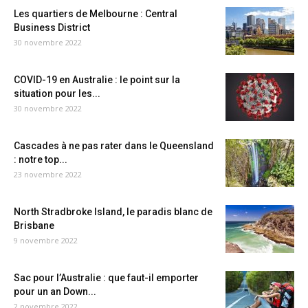
Les quartiers de Melbourne : Central
Business District
30 novembre 2022
COVID-19 en Australie : le point sur la
situation pour les...
30 novembre 2022
Cascades à ne pas rater dans le Queensland
: notre top...
23 novembre 2022
North Stradbroke Island, le paradis blanc de
Brisbane
9 novembre 2022
Sac pour l’Australie : que faut-il emporter
pour un an Down...
2 novembre 2022