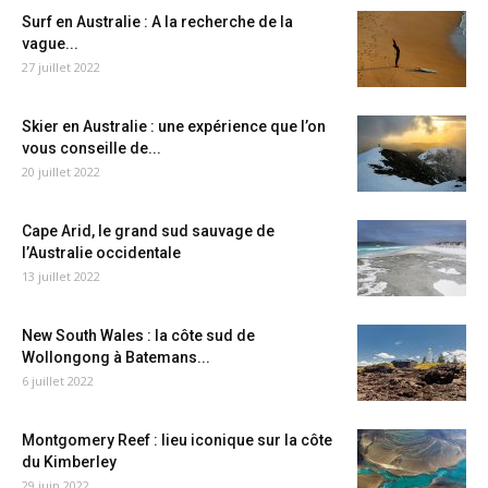
Surf en Australie : A la recherche de la
vague...
27 juillet 2022
Skier en Australie : une expérience que l’on
vous conseille de...
20 juillet 2022
Cape Arid, le grand sud sauvage de
l’Australie occidentale
13 juillet 2022
New South Wales : la côte sud de
Wollongong à Batemans...
6 juillet 2022
Montgomery Reef : lieu iconique sur la côte
du Kimberley
29 juin 2022