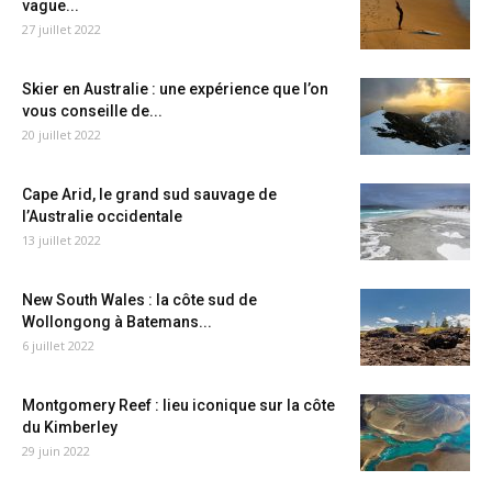
vague...
27 juillet 2022
Skier en Australie : une expérience que l’on
vous conseille de...
20 juillet 2022
Cape Arid, le grand sud sauvage de
l’Australie occidentale
13 juillet 2022
New South Wales : la côte sud de
Wollongong à Batemans...
6 juillet 2022
Montgomery Reef : lieu iconique sur la côte
du Kimberley
29 juin 2022