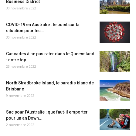
Business District
30 novembre 2022
COVID-19 en Australie : le point sur la
situation pour les...
30 novembre 2022
Cascades à ne pas rater dans le Queensland
: notre top...
23 novembre 2022
North Stradbroke Island, le paradis blanc de
Brisbane
9 novembre 2022
Sac pour l’Australie : que faut-il emporter
pour un an Down...
2 novembre 2022