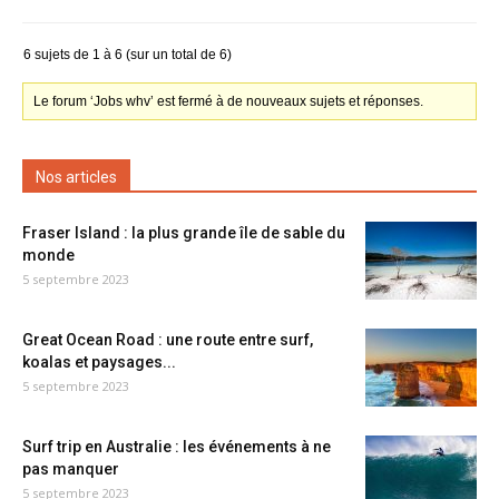
6 sujets de 1 à 6 (sur un total de 6)
Le forum ‘Jobs whv’ est fermé à de nouveaux sujets et réponses.
Nos articles
Fraser Island : la plus grande île de sable du
monde
5 septembre 2023
Great Ocean Road : une route entre surf,
koalas et paysages...
5 septembre 2023
Surf trip en Australie : les événements à ne
pas manquer
5 septembre 2023