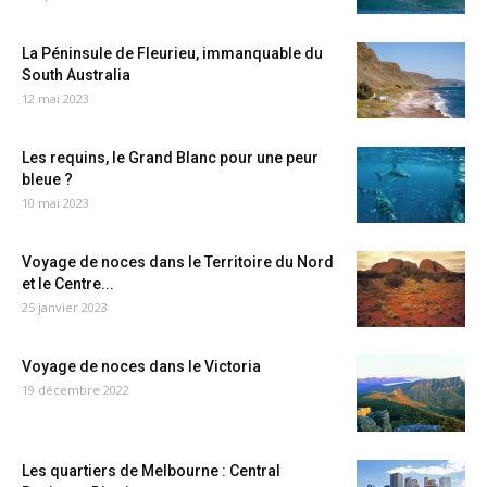
La Péninsule de Fleurieu, immanquable du
South Australia
12 mai 2023
Les requins, le Grand Blanc pour une peur
bleue ?
10 mai 2023
Voyage de noces dans le Territoire du Nord
et le Centre...
25 janvier 2023
Voyage de noces dans le Victoria
19 décembre 2022
Les quartiers de Melbourne : Central