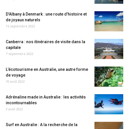
D’Albany à Denmark : une route d’histoire et
de joyaux naturels
15 septembre 2022
Canberra : nos itinéraires de visite dans la
capitale
7 septembre 2022
L’écotourisme en Australie, une autre forme
de voyage
10 août 2022
Adrénaline made in Australie : les activités
incontournables
3 août 2022
Surf en Australie : A la recherche de la