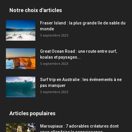
Notre choix d'articles
Fraser Island : la plus grande île de sable du
monde
5 septembre 2023
Great Ocean Road : une route entre surf,
koalas et paysages...
5 septembre 2023
Surf trip en Australie : les événements à ne
pas manquer
5 septembre 2023
Articles populaires
Marsupiaux : 7 adorables créatures dont