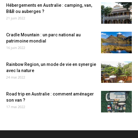
Hébergements en Australie : camping, van,
B&B ou auberges ?
21 juin 2022
Cradle Mountain : un parc national au
patrimoine mondial
16 juin 2022
Rainbow Region, un mode de vie en synergie
avec la nature
24 mai 2022
Road trip en Australie : comment aménager
son van ?
17 mai 2022