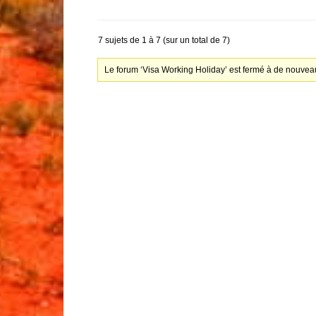
7 sujets de 1 à 7 (sur un total de 7)
Le forum ‘Visa Working Holiday’ est fermé à de nouveau