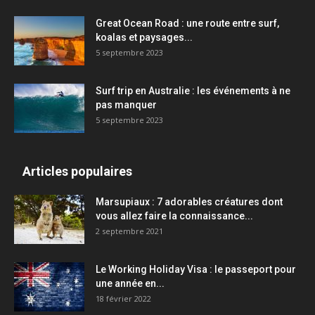
Great Ocean Road : une route entre surf,
koalas et paysages...
5 septembre 2023
Surf trip en Australie : les événements à ne
pas manquer
5 septembre 2023
Articles populaires
Marsupiaux : 7 adorables créatures dont
vous allez faire la connaissance...
2 septembre 2021
Le Working Holiday Visa : le passeport pour
une année en...
18 février 2022