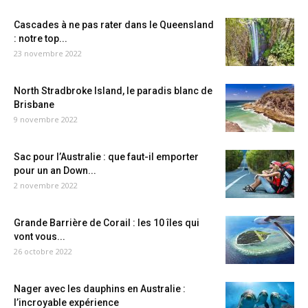
Cascades à ne pas rater dans le Queensland
: notre top...
23 novembre 2022
North Stradbroke Island, le paradis blanc de
Brisbane
9 novembre 2022
Sac pour l’Australie : que faut-il emporter
pour un an Down...
2 novembre 2022
Grande Barrière de Corail : les 10 îles qui
vont vous...
26 octobre 2022
Nager avec les dauphins en Australie :
l’incroyable expérience