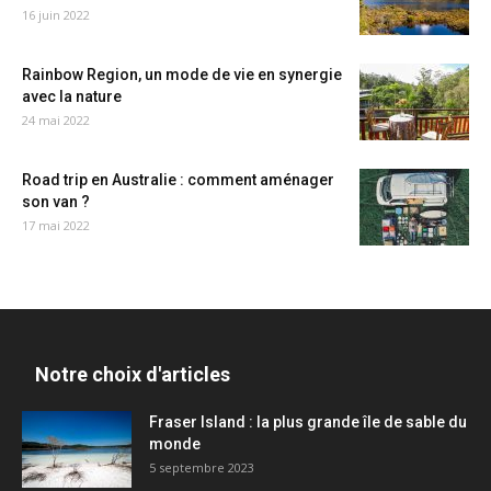
16 juin 2022
Rainbow Region, un mode de vie en synergie
avec la nature
24 mai 2022
Road trip en Australie : comment aménager
son van ?
17 mai 2022
Notre choix d'articles
Fraser Island : la plus grande île de sable du
monde
5 septembre 2023