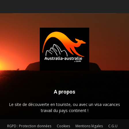
A propos
Le site de découverte en touriste, ou avec un visa vacances
travail du pays continent !
RGPD : Protection données
Cookies
Mentions légales
C.G.U