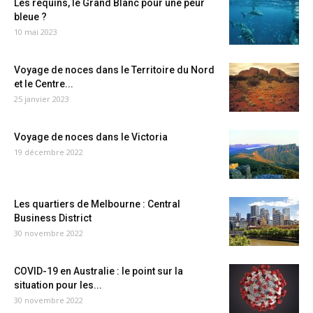
Les requins, le Grand Blanc pour une peur
bleue ?
10 mai 2023
Voyage de noces dans le Territoire du Nord
et le Centre...
25 janvier 2023
Voyage de noces dans le Victoria
19 décembre 2022
Les quartiers de Melbourne : Central
Business District
30 novembre 2022
COVID-19 en Australie : le point sur la
situation pour les...
30 novembre 2022