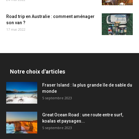
Road trip en Australie : comment aménager
son van ?
17 mai 2022
Notre choix d'articles
Fraser Island : la plus grande île de sable du
monde
5 septembre 2023
Great Ocean Road : une route entre surf,
koalas et paysages...
5 septembre 2023