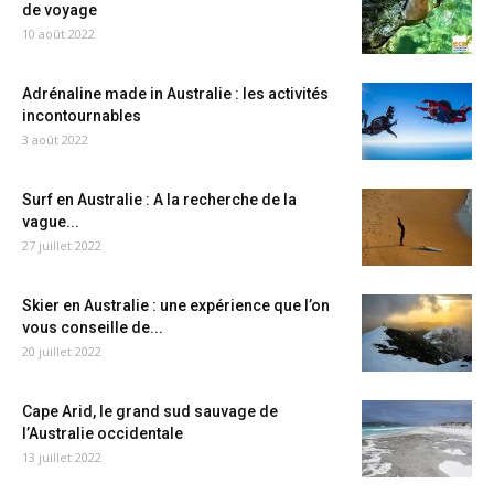
de voyage
10 août 2022
Adrénaline made in Australie : les activités
incontournables
3 août 2022
Surf en Australie : A la recherche de la
vague...
27 juillet 2022
Skier en Australie : une expérience que l’on
vous conseille de...
20 juillet 2022
Cape Arid, le grand sud sauvage de
l’Australie occidentale
13 juillet 2022