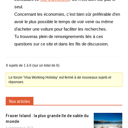
seul.
Concernant les économies, c’est bien sûr préférable d’en
avoir le plus possible le temps de voir venir ou même
d’acheter une voiture pour faciliter les recherches.
Tu trouveras plein de renseignements liés à ces
questions sur ce site et dans les fils de discussion.
6 sujets de 1 à 6 (sur un total de 6)
Le forum ‘Visa Working Holiday’ est fermé à de nouveaux sujets et
réponses.
Nos articles
Fraser Island : la plus grande île de sable du
monde
5 septembre 2023