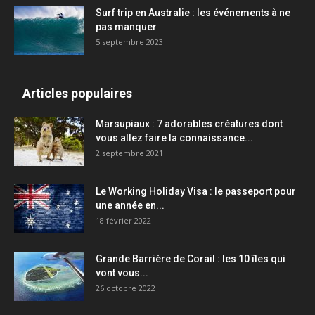
Surf trip en Australie : les événements à ne
pas manquer
5 septembre 2023
Articles populaires
Marsupiaux : 7 adorables créatures dont
vous allez faire la connaissance...
2 septembre 2021
Le Working Holiday Visa : le passeport pour
une année en...
18 février 2022
Grande Barrière de Corail : les 10 îles qui
vont vous...
26 octobre 2022