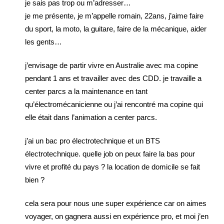
je sais pas trop ou m’adresser…
je me présente, je m’appelle romain, 22ans, j’aime faire
du sport, la moto, la guitare, faire de la mécanique, aider
les gents…
j’envisage de partir vivre en Australie avec ma copine
pendant 1 ans et travailler avec des CDD. je travaille a
center parcs a la maintenance en tant
qu’électromécanicienne ou j’ai rencontré ma copine qui
elle était dans l’animation a center parcs.
j’ai un bac pro électrotechnique et un BTS
électrotechnique. quelle job on peux faire la bas pour
vivre et profité du pays ? la location de domicile se fait
bien ?
cela sera pour nous une super expérience car on aimes
voyager, on gagnera aussi en expérience pro, et moi j’en