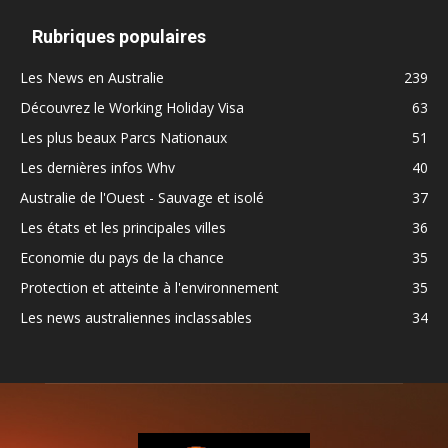
Rubriques populaires
Les News en Australie
239
Découvrez le Working Holiday Visa
63
Les plus beaux Parcs Nationaux
51
Les dernières infos Whv
40
Australie de l'Ouest - Sauvage et isolé
37
Les états et les principales villes
36
Economie du pays de la chance
35
Protection et atteinte à l'environnement
35
Les news australiennes inclassables
34