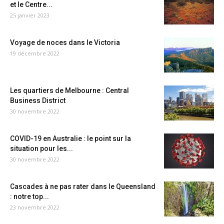
et le Centre...
25 janvier 2023
Voyage de noces dans le Victoria
19 décembre 2022
Les quartiers de Melbourne : Central
Business District
30 novembre 2022
COVID-19 en Australie : le point sur la
situation pour les...
30 novembre 2022
Cascades à ne pas rater dans le Queensland
: notre top...
23 novembre 2022