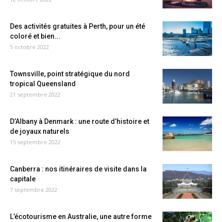
Des activités gratuites à Perth, pour un été
coloré et bien...
5 octobre 2022
Townsville, point stratégique du nord
tropical Queensland
21 septembre 2022
D’Albany à Denmark : une route d’histoire et
de joyaux naturels
15 septembre 2022
Canberra : nos itinéraires de visite dans la
capitale
7 septembre 2022
L’écotourisme en Australie, une autre forme