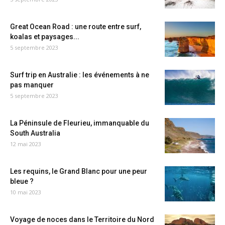
Great Ocean Road : une route entre surf,
koalas et paysages...
5 septembre 2023
Surf trip en Australie : les événements à ne
pas manquer
5 septembre 2023
La Péninsule de Fleurieu, immanquable du
South Australia
12 mai 2023
Les requins, le Grand Blanc pour une peur
bleue ?
10 mai 2023
Voyage de noces dans le Territoire du Nord