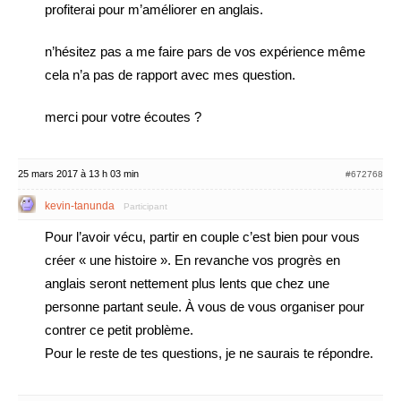
profiterai pour m’améliorer en anglais.
n’hésitez pas a me faire pars de vos expérience même
cela n’a pas de rapport avec mes question.
merci pour votre écoutes ?
25 mars 2017 à 13 h 03 min
#672768
kevin-tanunda
Participant
Pour l’avoir vécu, partir en couple c’est bien pour vous
créer « une histoire ». En revanche vos progrès en
anglais seront nettement plus lents que chez une
personne partant seule. À vous de vous organiser pour
contrer ce petit problème.
Pour le reste de tes questions, je ne saurais te répondre.