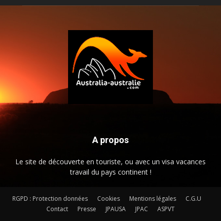
A propos
Le site de découverte en touriste, ou avec un visa vacances
travail du pays continent !
RGPD : Protection données
Cookies
Mentions légales
C.G.U
Contact
Presse
JPAUSA
JPAC
ASPVT