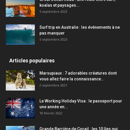
koalas et paysages...
5 septembre 2023
Surf trip en Australie : les événements à ne
pas manquer
5 septembre 2023
Articles populaires
Marsupiaux : 7 adorables créatures dont
vous allez faire la connaissance...
2 septembre 2021
Le Working Holiday Visa : le passeport pour
une année en...
18 février 2022
Grande Barrière de Corail : les 10 îles qui