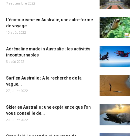
7 septembre 2022
L’écotourisme en Australie, une autre forme
de voyage
10 août 2022
Adrénaline made in Australie : les activités
incontournables
3 août 2022
Surf en Australie : A la recherche de la
vague...
27 juillet 2022
Skier en Australie : une expérience que l’on
vous conseille de...
20 juillet 2022