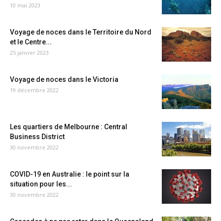
10 mai 2023
Voyage de noces dans le Territoire du Nord
et le Centre...
25 janvier 2023
Voyage de noces dans le Victoria
19 décembre 2022
Les quartiers de Melbourne : Central
Business District
30 novembre 2022
COVID-19 en Australie : le point sur la
situation pour les...
30 novembre 2022