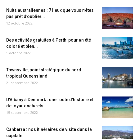
Nuits australiennes : 7 lieux que vous n’êtes
pas prêt d’oublier...
12 octobre 2022
Des activités gratuites à Perth, pour un été
coloré et bien...
5 octobre 2022
Townsville, point stratégique du nord
tropical Queensland
21 septembre 2022
D’Albany à Denmark : une route d’histoire et
de joyaux naturels
15 septembre 2022
Canberra : nos itinéraires de visite dans la
capitale