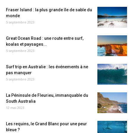
Fraser Island : la plus grande île de sable du
monde
5 septembre 2023
Great Ocean Road : une route entre surf,
koalas et paysages...
5 septembre 2023
Surf trip en Australie : les événements à ne
pas manquer
5 septembre 2023
La Péninsule de Fleurieu, immanquable du
South Australia
12 mai 2023
Les requins, le Grand Blanc pour une peur
bleue ?