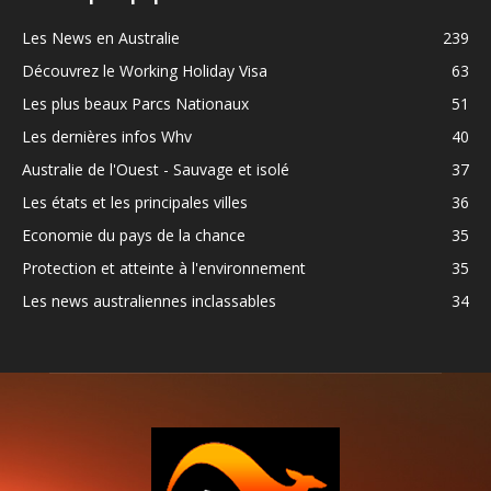
Les News en Australie
239
Découvrez le Working Holiday Visa
63
Les plus beaux Parcs Nationaux
51
Les dernières infos Whv
40
Australie de l'Ouest - Sauvage et isolé
37
Les états et les principales villes
36
Economie du pays de la chance
35
Protection et atteinte à l'environnement
35
Les news australiennes inclassables
34