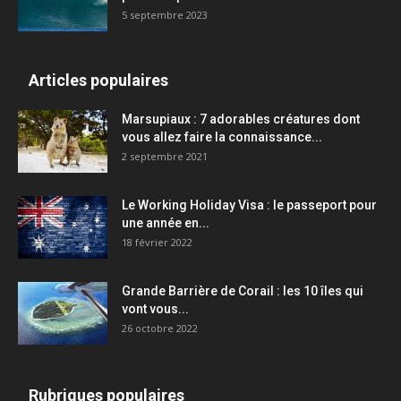
5 septembre 2023
Articles populaires
Marsupiaux : 7 adorables créatures dont
vous allez faire la connaissance...
2 septembre 2021
Le Working Holiday Visa : le passeport pour
une année en...
18 février 2022
Grande Barrière de Corail : les 10 îles qui
vont vous...
26 octobre 2022
Rubriques populaires