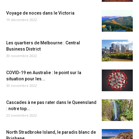
Voyage de noces dans le Victoria
19 décembre 2022
Les quartiers de Melbourne : Central
Business District
30 novembre 2022
COVID-19 en Australie : le point sur la
situation pour les...
30 novembre 2022
Cascades à ne pas rater dans le Queensland
: notre top...
23 novembre 2022
North Stradbroke Island, le paradis blanc de
Brisbane