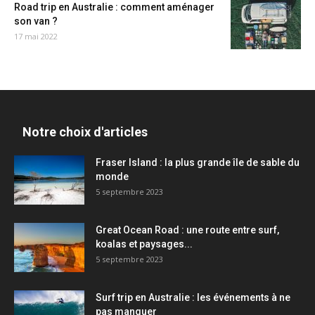
Road trip en Australie : comment aménager
son van ?
17 mai 2022
Notre choix d'articles
Fraser Island : la plus grande île de sable du
monde
5 septembre 2023
Great Ocean Road : une route entre surf,
koalas et paysages...
5 septembre 2023
Surf trip en Australie : les événements à ne
pas manquer