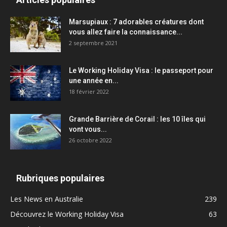
Marsupiaux : 7 adorables créatures dont
vous allez faire la connaissance...
2 septembre 2021
Le Working Holiday Visa : le passeport pour
une année en...
18 février 2022
Grande Barrière de Corail : les 10 îles qui
vont vous...
26 octobre 2022
Rubriques populaires
Les News en Australie
239
Découvrez le Working Holiday Visa
63