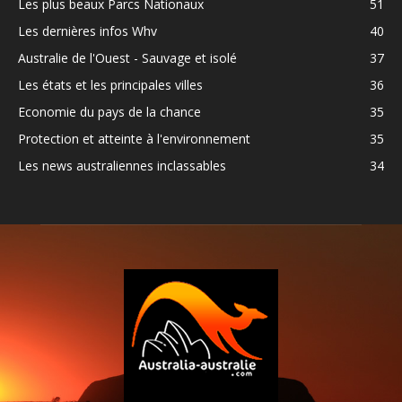
Les plus beaux Parcs Nationaux
51
Les dernières infos Whv
40
Australie de l'Ouest - Sauvage et isolé
37
Les états et les principales villes
36
Economie du pays de la chance
35
Protection et atteinte à l'environnement
35
Les news australiennes inclassables
34