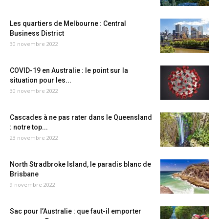
Les quartiers de Melbourne : Central
Business District
30 novembre 2022
COVID-19 en Australie : le point sur la
situation pour les...
30 novembre 2022
Cascades à ne pas rater dans le Queensland
: notre top...
23 novembre 2022
North Stradbroke Island, le paradis blanc de
Brisbane
9 novembre 2022
Sac pour l’Australie : que faut-il emporter