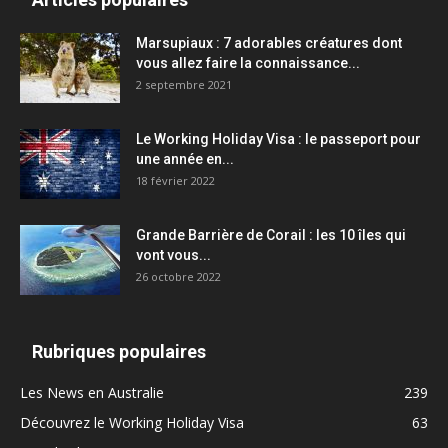
Marsupiaux : 7 adorables créatures dont
vous allez faire la connaissance...
2 septembre 2021
Le Working Holiday Visa : le passeport pour
une année en...
18 février 2022
Grande Barrière de Corail : les 10 îles qui
vont vous...
26 octobre 2022
Rubriques populaires
Les News en Australie
239
Découvrez le Working Holiday Visa
63