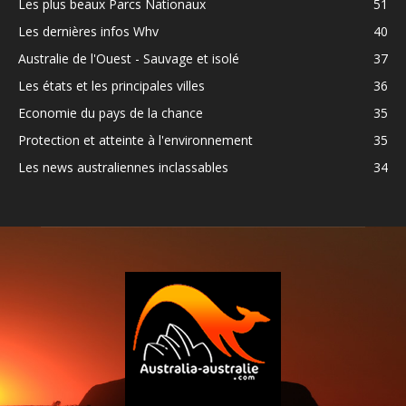
Les plus beaux Parcs Nationaux
51
Les dernières infos Whv
40
Australie de l'Ouest - Sauvage et isolé
37
Les états et les principales villes
36
Economie du pays de la chance
35
Protection et atteinte à l'environnement
35
Les news australiennes inclassables
34