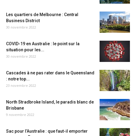
Les quartiers de Melbourne : Central
Business District
30 novembre 2022
COVID-19 en Australie : le point sur la
situation pour les...
30 novembre 2022
Cascades à ne pas rater dans le Queensland
: notre top...
23 novembre 2022
North Stradbroke Island, le paradis blanc de
Brisbane
9 novembre 2022
Sac pour l’Australie : que faut-il emporter