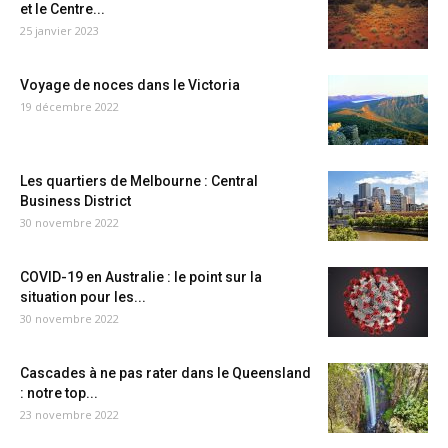
et le Centre...
25 janvier 2023
Voyage de noces dans le Victoria
19 décembre 2022
Les quartiers de Melbourne : Central
Business District
30 novembre 2022
COVID-19 en Australie : le point sur la
situation pour les...
30 novembre 2022
Cascades à ne pas rater dans le Queensland
: notre top...
23 novembre 2022