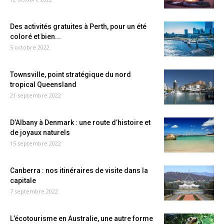
Des activités gratuites à Perth, pour un été
coloré et bien...
5 octobre 2022
Townsville, point stratégique du nord
tropical Queensland
21 septembre 2022
D’Albany à Denmark : une route d’histoire et
de joyaux naturels
15 septembre 2022
Canberra : nos itinéraires de visite dans la
capitale
7 septembre 2022
L’écotourisme en Australie, une autre forme