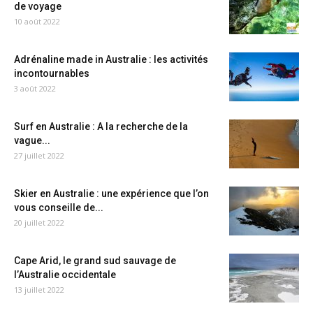
de voyage
10 août 2022
Adrénaline made in Australie : les activités
incontournables
3 août 2022
Surf en Australie : A la recherche de la
vague...
27 juillet 2022
Skier en Australie : une expérience que l’on
vous conseille de...
20 juillet 2022
Cape Arid, le grand sud sauvage de
l’Australie occidentale
13 juillet 2022