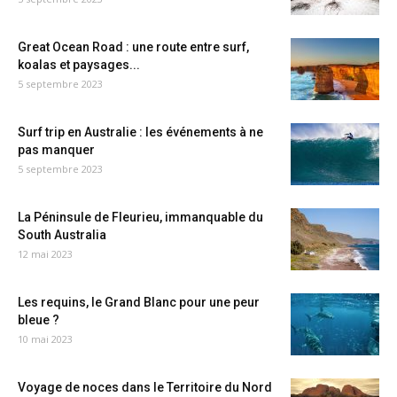
Great Ocean Road : une route entre surf,
koalas et paysages...
5 septembre 2023
Surf trip en Australie : les événements à ne
pas manquer
5 septembre 2023
La Péninsule de Fleurieu, immanquable du
South Australia
12 mai 2023
Les requins, le Grand Blanc pour une peur
bleue ?
10 mai 2023
Voyage de noces dans le Territoire du Nord