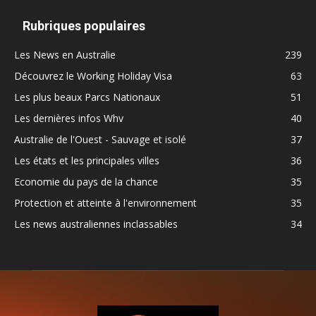
Rubriques populaires
Les News en Australie
239
Découvrez le Working Holiday Visa
63
Les plus beaux Parcs Nationaux
51
Les dernières infos Whv
40
Australie de l'Ouest - Sauvage et isolé
37
Les états et les principales villes
36
Economie du pays de la chance
35
Protection et atteinte à l'environnement
35
Les news australiennes inclassables
34