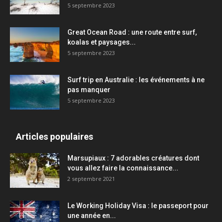
5 septembre 2023
Great Ocean Road : une route entre surf,
koalas et paysages...
5 septembre 2023
Surf trip en Australie : les événements à ne
pas manquer
5 septembre 2023
Articles populaires
Marsupiaux : 7 adorables créatures dont
vous allez faire la connaissance...
2 septembre 2021
Le Working Holiday Visa : le passeport pour
une année en...