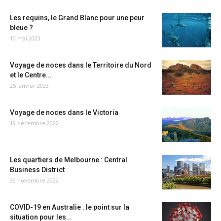
Les requins, le Grand Blanc pour une peur
bleue ?
10 mai 2023
Voyage de noces dans le Territoire du Nord
et le Centre...
25 janvier 2023
Voyage de noces dans le Victoria
19 décembre 2022
Les quartiers de Melbourne : Central
Business District
30 novembre 2022
COVID-19 en Australie : le point sur la
situation pour les...