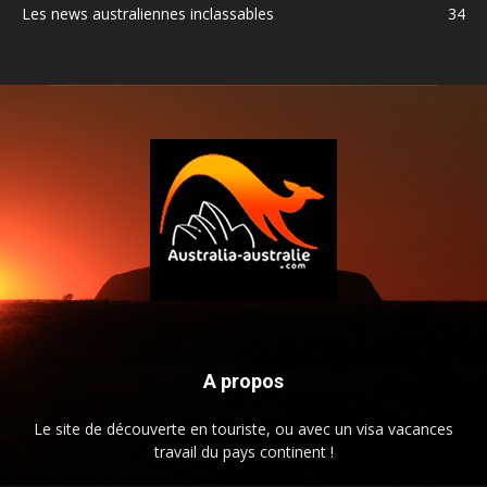
Les news australiennes inclassables
34
A propos
Le site de découverte en touriste, ou avec un visa vacances
travail du pays continent !