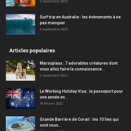
5 septembre 2023
Surf trip en Australie : les événements à ne
pas manquer
5 septembre 2023
Articles populaires
Marsupiaux : 7 adorables créatures dont
vous allez faire la connaissance...
2 septembre 2021
Le Working Holiday Visa : le passeport pour
une année en...
18 février 2022
Grande Barrière de Corail : les 10 îles qui
vont vous...