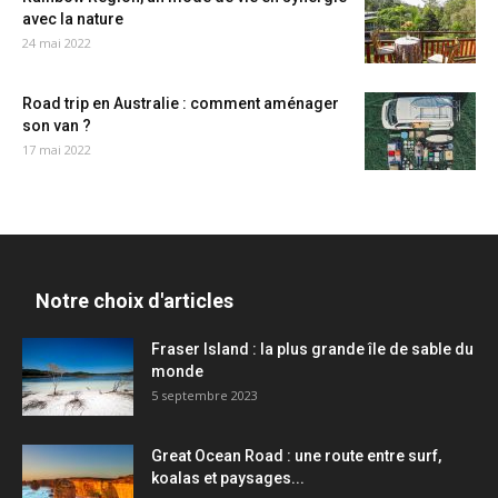
avec la nature
24 mai 2022
Road trip en Australie : comment aménager
son van ?
17 mai 2022
Notre choix d'articles
Fraser Island : la plus grande île de sable du
monde
5 septembre 2023
Great Ocean Road : une route entre surf,
koalas et paysages...