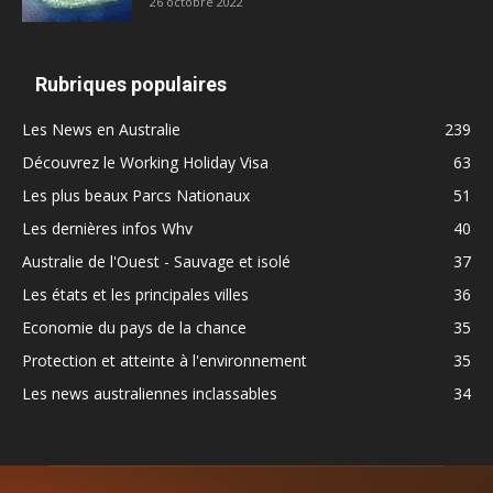
26 octobre 2022
Rubriques populaires
Les News en Australie
239
Découvrez le Working Holiday Visa
63
Les plus beaux Parcs Nationaux
51
Les dernières infos Whv
40
Australie de l'Ouest - Sauvage et isolé
37
Les états et les principales villes
36
Economie du pays de la chance
35
Protection et atteinte à l'environnement
35
Les news australiennes inclassables
34