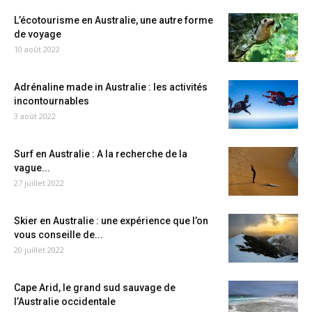
L’écotourisme en Australie, une autre forme
de voyage
10 août 2022
Adrénaline made in Australie : les activités
incontournables
3 août 2022
Surf en Australie : A la recherche de la
vague...
27 juillet 2022
Skier en Australie : une expérience que l’on
vous conseille de...
20 juillet 2022
Cape Arid, le grand sud sauvage de
l’Australie occidentale