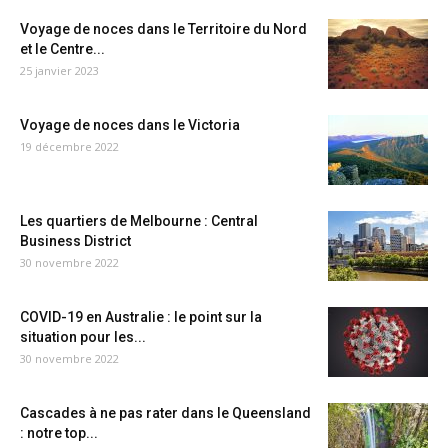
Voyage de noces dans le Territoire du Nord
et le Centre...
25 janvier 2023
Voyage de noces dans le Victoria
19 décembre 2022
Les quartiers de Melbourne : Central
Business District
30 novembre 2022
COVID-19 en Australie : le point sur la
situation pour les...
30 novembre 2022
Cascades à ne pas rater dans le Queensland
: notre top...