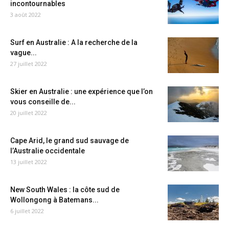
incontournables
3 août 2022
Surf en Australie : A la recherche de la
vague...
27 juillet 2022
Skier en Australie : une expérience que l’on
vous conseille de...
20 juillet 2022
Cape Arid, le grand sud sauvage de
l’Australie occidentale
13 juillet 2022
New South Wales : la côte sud de
Wollongong à Batemans...
6 juillet 2022