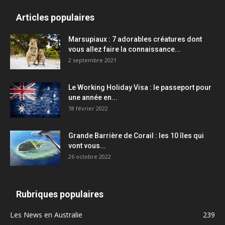
Articles populaires
Marsupiaux : 7 adorables créatures dont
vous allez faire la connaissance...
2 septembre 2021
Le Working Holiday Visa : le passeport pour
une année en...
18 février 2022
Grande Barrière de Corail : les 10 îles qui
vont vous...
26 octobre 2022
Rubriques populaires
Les News en Australie
239