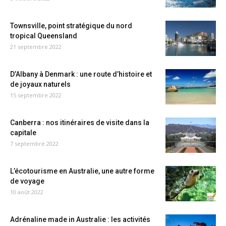
Townsville, point stratégique du nord
tropical Queensland
21 septembre 2022
D’Albany à Denmark : une route d’histoire et
de joyaux naturels
15 septembre 2022
Canberra : nos itinéraires de visite dans la
capitale
7 septembre 2022
L’écotourisme en Australie, une autre forme
de voyage
10 août 2022
Adrénaline made in Australie : les activités