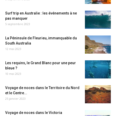
Surf trip en Australie : les événements à ne
pas manquer
5 septembre 2023
La Péninsule de Fleurieu, immanquable du
South Australia
12 mai 2023
Les requins, le Grand Blanc pour une peur
bleue ?
10 mai 2023
Voyage de noces dans le Territoire du Nord
et le Centre...
25 janvier 2023
Voyage de noces dans le Victoria