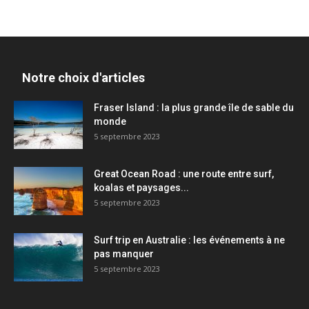
Notre choix d'articles
Fraser Island : la plus grande île de sable du
monde
5 septembre 2023
Great Ocean Road : une route entre surf,
koalas et paysages...
5 septembre 2023
Surf trip en Australie : les événements à ne
pas manquer
5 septembre 2023