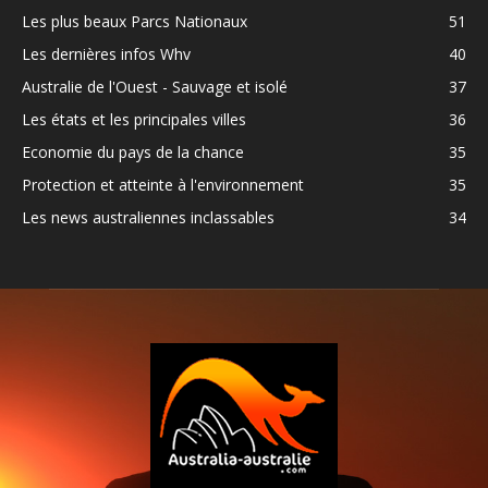
Les plus beaux Parcs Nationaux
51
Les dernières infos Whv
40
Australie de l'Ouest - Sauvage et isolé
37
Les états et les principales villes
36
Economie du pays de la chance
35
Protection et atteinte à l'environnement
35
Les news australiennes inclassables
34