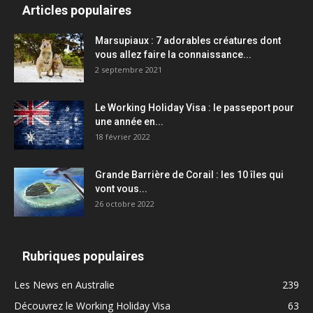
Articles populaires
Marsupiaux : 7 adorables créatures dont
vous allez faire la connaissance...
2 septembre 2021
Le Working Holiday Visa : le passeport pour
une année en...
18 février 2022
Grande Barrière de Corail : les 10 îles qui
vont vous...
26 octobre 2022
Rubriques populaires
Les News en Australie
239
Découvrez le Working Holiday Visa
63