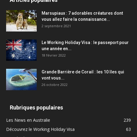
Marsupiaux : 7 adorables créatures dont
vous allez faire la connaissance...
2 septembre 2021
Le Working Holiday Visa : le passeport pour
une année en...
18 février 2022
Grande Barrière de Corail : les 10 îles qui
vont vous...
26 octobre 2022
Rubriques populaires
Les News en Australie
239
Découvrez le Working Holiday Visa
63