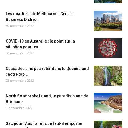
Les quartiers de Melbourne : Central
Business District
30 novembre 2022
COVID-19 en Australie : le point sur la
situation pour les...
30 novembre 2022
Cascades à ne pas rater dans le Queensland
: notre top...
23 novembre 2022
North Stradbroke Island, le paradis blanc de
Brisbane
9 novembre 2022
Sac pour l’Australie : que faut-il emporter