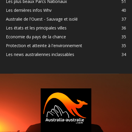
Les plus beaux Parcs Nationaux
51
Les dernières infos Whv
40
Australie de l'Ouest - Sauvage et isolé
37
Les états et les principales villes
36
Economie du pays de la chance
35
Protection et atteinte à l'environnement
35
Les news australiennes inclassables
34