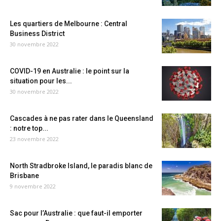
Les quartiers de Melbourne : Central
Business District
30 novembre 2022
COVID-19 en Australie : le point sur la
situation pour les...
30 novembre 2022
Cascades à ne pas rater dans le Queensland
: notre top...
23 novembre 2022
North Stradbroke Island, le paradis blanc de
Brisbane
9 novembre 2022
Sac pour l’Australie : que faut-il emporter