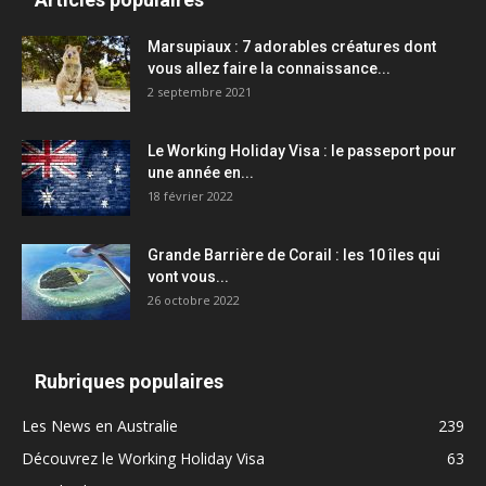
Marsupiaux : 7 adorables créatures dont
vous allez faire la connaissance...
2 septembre 2021
Le Working Holiday Visa : le passeport pour
une année en...
18 février 2022
Grande Barrière de Corail : les 10 îles qui
vont vous...
26 octobre 2022
Rubriques populaires
Les News en Australie
239
Découvrez le Working Holiday Visa
63