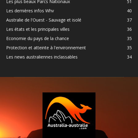
Les plus beaux Parcs Nationaux
51
Les dernières infos Whv
40
Australie de l'Ouest - Sauvage et isolé
37
Les états et les principales villes
36
Economie du pays de la chance
35
Protection et atteinte à l'environnement
35
Les news australiennes inclassables
34