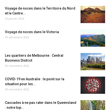
Voyage de noces dans le Territoire du Nord
et le Centre...
25 janvier 2023
Voyage de noces dans le Victoria
19 décembre 2022
Les quartiers de Melbourne : Central
Business District
30 novembre 2022
COVID-19 en Australie : le point sur la
situation pour les...
30 novembre 2022
Cascades à ne pas rater dans le Queensland
: notre top...