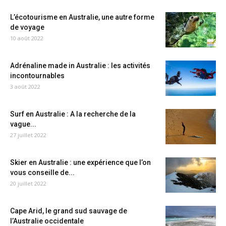
L’écotourisme en Australie, une autre forme
de voyage
10 août 2022
Adrénaline made in Australie : les activités
incontournables
3 août 2022
Surf en Australie : A la recherche de la
vague...
27 juillet 2022
Skier en Australie : une expérience que l’on
vous conseille de...
20 juillet 2022
Cape Arid, le grand sud sauvage de
l’Australie occidentale