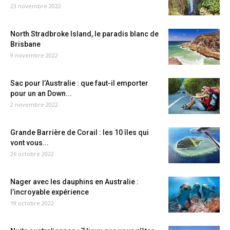
23 novembre 2022
North Stradbroke Island, le paradis blanc de
Brisbane
9 novembre 2022
Sac pour l’Australie : que faut-il emporter
pour un an Down...
2 novembre 2022
Grande Barrière de Corail : les 10 îles qui
vont vous...
26 octobre 2022
Nager avec les dauphins en Australie :
l’incroyable expérience
19 octobre 2022