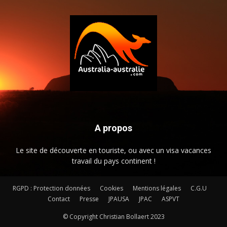
A propos
Le site de découverte en touriste, ou avec un visa vacances
travail du pays continent !
RGPD : Protection données
Cookies
Mentions légales
C.G.U
Contact
Presse
JPAUSA
JPAC
ASPVT
© Copyright Christian Bollaert 2023