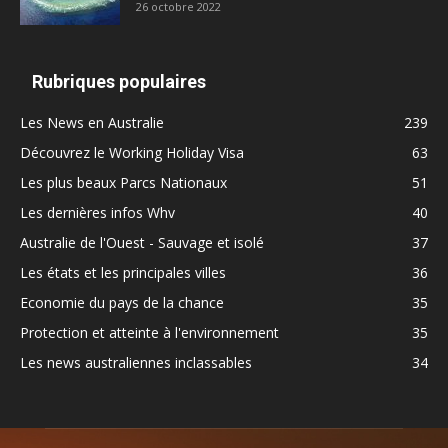
26 octobre 2022
Rubriques populaires
Les News en Australie
239
Découvrez le Working Holiday Visa
63
Les plus beaux Parcs Nationaux
51
Les dernières infos Whv
40
Australie de l'Ouest - Sauvage et isolé
37
Les états et les principales villes
36
Economie du pays de la chance
35
Protection et atteinte à l'environnement
35
Les news australiennes inclassables
34