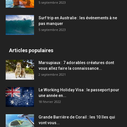
5 septembre 2023
Surf trip en Australie : les événements à ne
pas manquer
5 septembre 2023
Articles populaires
Marsupiaux : 7 adorables créatures dont
vous allez faire la connaissance...
2 septembre 2021
Le Working Holiday Visa : le passeport pour
une année en...
18 février 2022
Grande Barrière de Corail : les 10 îles qui
vont vous...