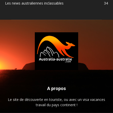
Les news australiennes inclassables
34
A propos
Le site de découverte en touriste, ou avec un visa vacances
travail du pays continent !