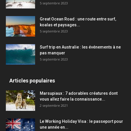
5 septembre 2023
Great Ocean Road : une route entre surf,
koalas et paysages...
5 septembre 2023
Surf trip en Australie : les événements à ne
pas manquer
5 septembre 2023
Articles populaires
Marsupiaux : 7 adorables créatures dont
vous allez faire la connaissance...
2 septembre 2021
Le Working Holiday Visa : le passeport pour
une année en...