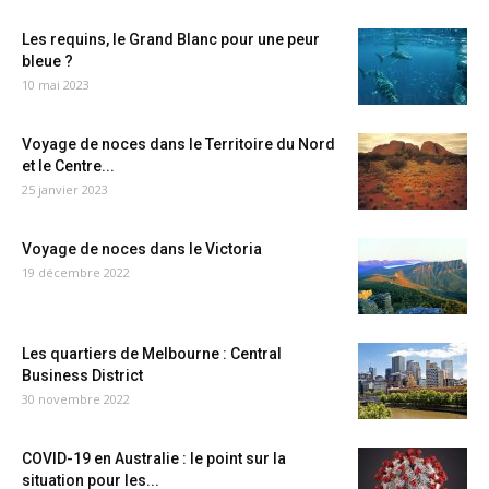
Les requins, le Grand Blanc pour une peur
bleue ?
10 mai 2023
Voyage de noces dans le Territoire du Nord
et le Centre...
25 janvier 2023
Voyage de noces dans le Victoria
19 décembre 2022
Les quartiers de Melbourne : Central
Business District
30 novembre 2022
COVID-19 en Australie : le point sur la
situation pour les...