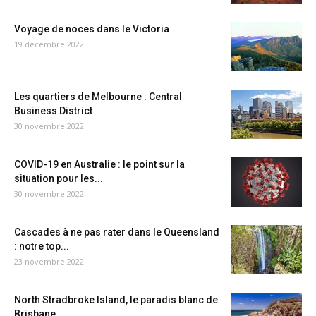
Voyage de noces dans le Victoria
19 décembre 2022
Les quartiers de Melbourne : Central
Business District
30 novembre 2022
COVID-19 en Australie : le point sur la
situation pour les...
30 novembre 2022
Cascades à ne pas rater dans le Queensland
: notre top...
23 novembre 2022
North Stradbroke Island, le paradis blanc de
Brisbane