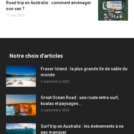
Road trip en Australie : comment aménager
son van ?
17 mai 2022
Notre choix d'articles
Fraser Island : la plus grande île de sable du
monde
5 septembre 2023
Great Ocean Road : une route entre surf,
koalas et paysages...
5 septembre 2023
Surf trip en Australie : les événements à ne
pas manquer