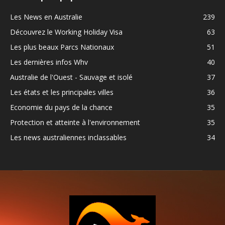
Les News en Australie
239
Découvrez le Working Holiday Visa
63
Les plus beaux Parcs Nationaux
51
Les dernières infos Whv
40
Australie de l'Ouest - Sauvage et isolé
37
Les états et les principales villes
36
Economie du pays de la chance
35
Protection et atteinte à l'environnement
35
Les news australiennes inclassables
34