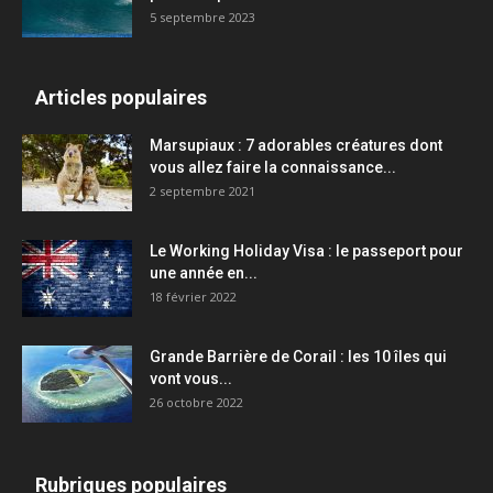
5 septembre 2023
Articles populaires
Marsupiaux : 7 adorables créatures dont
vous allez faire la connaissance...
2 septembre 2021
Le Working Holiday Visa : le passeport pour
une année en...
18 février 2022
Grande Barrière de Corail : les 10 îles qui
vont vous...
26 octobre 2022
Rubriques populaires