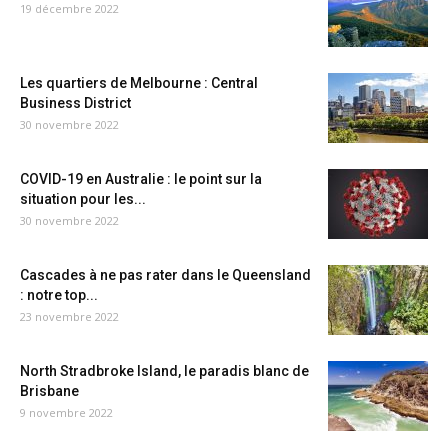
19 décembre 2022
Les quartiers de Melbourne : Central
Business District
30 novembre 2022
COVID-19 en Australie : le point sur la
situation pour les...
30 novembre 2022
Cascades à ne pas rater dans le Queensland
: notre top...
23 novembre 2022
North Stradbroke Island, le paradis blanc de
Brisbane
9 novembre 2022