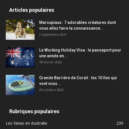
Articles populaires
Marsupiaux : 7 adorables créatures dont
vous allez faire la connaissance...
2 septembre 2021
Le Working Holiday Visa : le passeport pour
une année en...
18 février 2022
Grande Barrière de Corail : les 10 îles qui
vont vous...
26 octobre 2022
Rubriques populaires
Les News en Australie
239