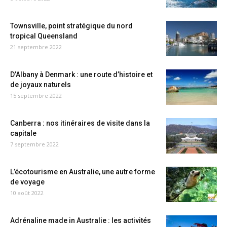
Townsville, point stratégique du nord
tropical Queensland
21 septembre 2022
D’Albany à Denmark : une route d’histoire et
de joyaux naturels
15 septembre 2022
Canberra : nos itinéraires de visite dans la
capitale
7 septembre 2022
L’écotourisme en Australie, une autre forme
de voyage
10 août 2022
Adrénaline made in Australie : les activités