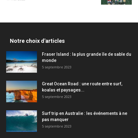
Notre choix d'articles
Fraser Island : la plus grande île de sable du
monde
5 septembre 2023
Great Ocean Road : une route entre surf,
koalas et paysages...
5 septembre 2023
Surf trip en Australie : les événements à ne
pas manquer
5 septembre 2023