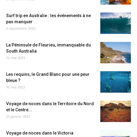
Surf trip en Australie : les événements à ne
pas manquer
5 septembre 2023
La Péninsule de Fleurieu, immanquable du
South Australia
12 mai 2023
Les requins, le Grand Blanc pour une peur
bleue ?
10 mai 2023
Voyage de noces dans le Territoire du Nord
et le Centre...
25 janvier 2023
Voyage de noces dans le Victoria