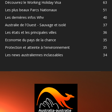
Découvrez le Working Holiday Visa
63
Les plus beaux Parcs Nationaux
51
Les dernières infos Whv
40
Australie de l'Ouest - Sauvage et isolé
37
Les états et les principales villes
36
Economie du pays de la chance
35
Protection et atteinte à l'environnement
35
Les news australiennes inclassables
34