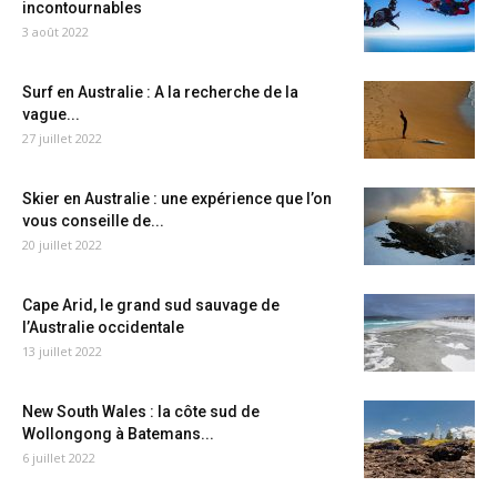
incontournables
3 août 2022
Surf en Australie : A la recherche de la
vague...
27 juillet 2022
Skier en Australie : une expérience que l’on
vous conseille de...
20 juillet 2022
Cape Arid, le grand sud sauvage de
l’Australie occidentale
13 juillet 2022
New South Wales : la côte sud de
Wollongong à Batemans...
6 juillet 2022