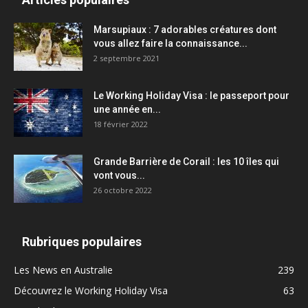
Marsupiaux : 7 adorables créatures dont
vous allez faire la connaissance...
2 septembre 2021
Le Working Holiday Visa : le passeport pour
une année en...
18 février 2022
Grande Barrière de Corail : les 10 îles qui
vont vous...
26 octobre 2022
Rubriques populaires
Les News en Australie
239
Découvrez le Working Holiday Visa
63