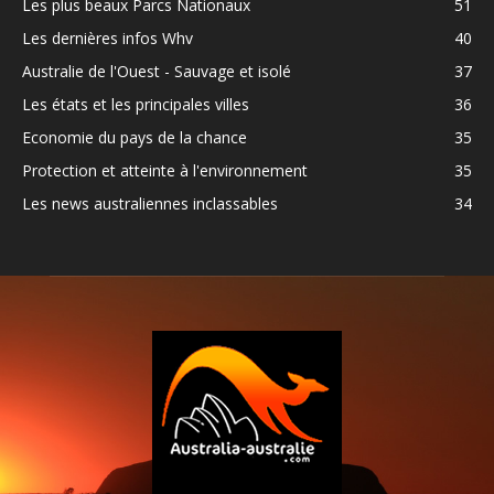
Les plus beaux Parcs Nationaux
51
Les dernières infos Whv
40
Australie de l'Ouest - Sauvage et isolé
37
Les états et les principales villes
36
Economie du pays de la chance
35
Protection et atteinte à l'environnement
35
Les news australiennes inclassables
34