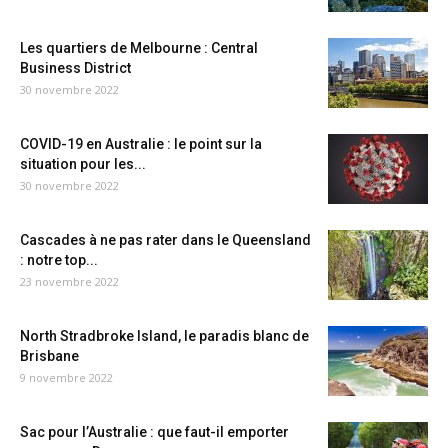
Les quartiers de Melbourne : Central
Business District
30 novembre 2022
COVID-19 en Australie : le point sur la
situation pour les...
30 novembre 2022
Cascades à ne pas rater dans le Queensland
: notre top...
23 novembre 2022
North Stradbroke Island, le paradis blanc de
Brisbane
9 novembre 2022
Sac pour l’Australie : que faut-il emporter