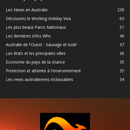
Les News en Australie
239
Découvrez le Working Holiday Visa
63
Les plus beaux Parcs Nationaux
51
Les dernières infos Whv
40
Australie de l'Ouest - Sauvage et isolé
37
Les états et les principales villes
36
Economie du pays de la chance
35
Protection et atteinte à l'environnement
35
Les news australiennes inclassables
34