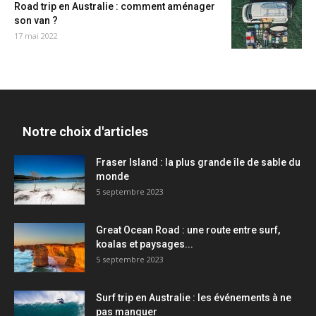
Road trip en Australie : comment aménager
son van ?
17 mai 2022
Notre choix d'articles
Fraser Island : la plus grande île de sable du
monde
5 septembre 2023
Great Ocean Road : une route entre surf,
koalas et paysages...
5 septembre 2023
Surf trip en Australie : les événements à ne
pas manquer