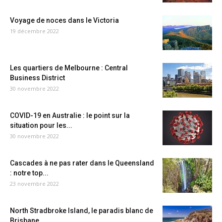
Voyage de noces dans le Victoria
19 décembre 2022
Les quartiers de Melbourne : Central
Business District
30 novembre 2022
COVID-19 en Australie : le point sur la
situation pour les...
30 novembre 2022
Cascades à ne pas rater dans le Queensland
: notre top...
23 novembre 2022
North Stradbroke Island, le paradis blanc de
Brisbane