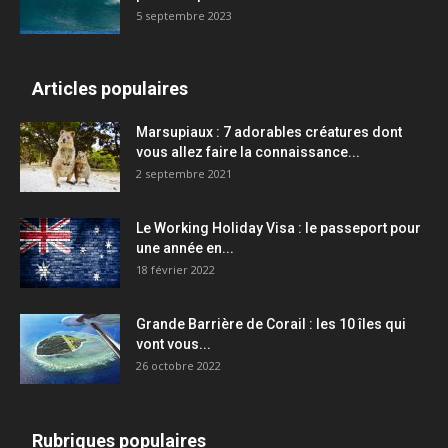
5 septembre 2023
Articles populaires
Marsupiaux : 7 adorables créatures dont
vous allez faire la connaissance...
2 septembre 2021
Le Working Holiday Visa : le passeport pour
une année en...
18 février 2022
Grande Barrière de Corail : les 10 îles qui
vont vous...
26 octobre 2022
Rubriques populaires