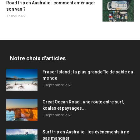
Road trip en Australie : comment aménager
son van ?
17 mai 2022
Notre choix d'articles
Fraser Island : la plus grande île de sable du
monde
5 septembre 2023
Great Ocean Road : une route entre surf,
koalas et paysages...
5 septembre 2023
Surf trip en Australie : les événements à ne
pas manquer