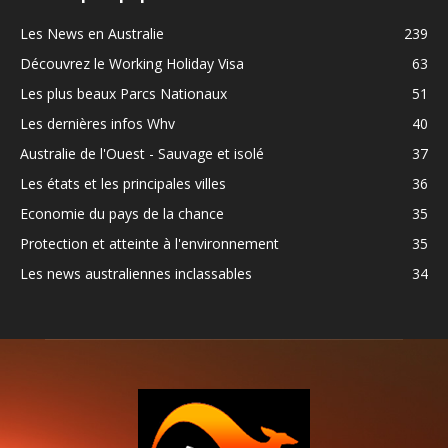
Les News en Australie
239
Découvrez le Working Holiday Visa
63
Les plus beaux Parcs Nationaux
51
Les dernières infos Whv
40
Australie de l'Ouest - Sauvage et isolé
37
Les états et les principales villes
36
Economie du pays de la chance
35
Protection et atteinte à l'environnement
35
Les news australiennes inclassables
34