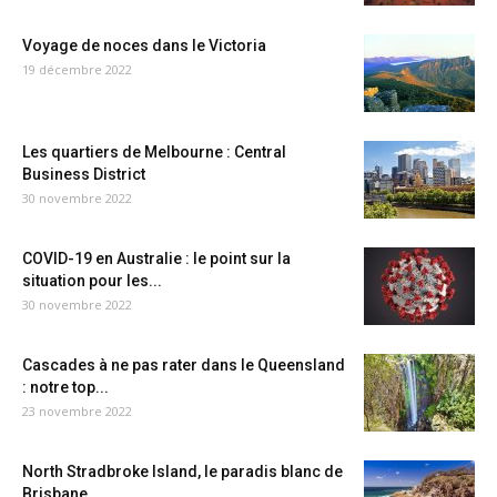
Voyage de noces dans le Victoria
19 décembre 2022
Les quartiers de Melbourne : Central
Business District
30 novembre 2022
COVID-19 en Australie : le point sur la
situation pour les...
30 novembre 2022
Cascades à ne pas rater dans le Queensland
: notre top...
23 novembre 2022
North Stradbroke Island, le paradis blanc de
Brisbane