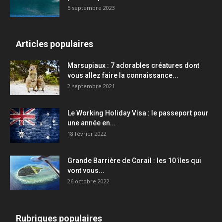
5 septembre 2023
Articles populaires
Marsupiaux : 7 adorables créatures dont
vous allez faire la connaissance...
2 septembre 2021
Le Working Holiday Visa : le passeport pour
une année en...
18 février 2022
Grande Barrière de Corail : les 10 îles qui
vont vous...
26 octobre 2022
Rubriques populaires