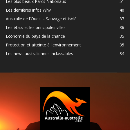
Les plus beaux Parcs Nationaux
51
Les dernières infos Whv
40
Australie de l'Ouest - Sauvage et isolé
37
Les états et les principales villes
36
Economie du pays de la chance
35
Protection et atteinte à l'environnement
35
Les news australiennes inclassables
34