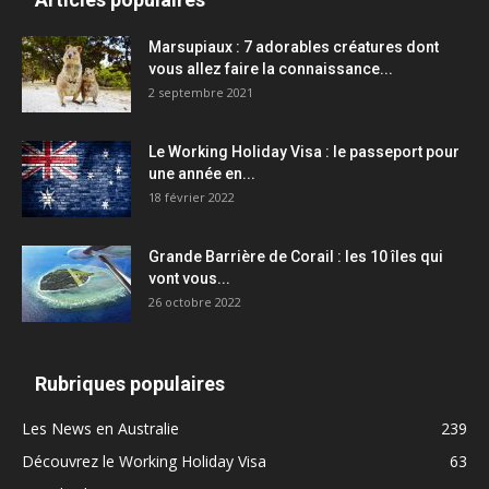
Marsupiaux : 7 adorables créatures dont
vous allez faire la connaissance...
2 septembre 2021
Le Working Holiday Visa : le passeport pour
une année en...
18 février 2022
Grande Barrière de Corail : les 10 îles qui
vont vous...
26 octobre 2022
Rubriques populaires
Les News en Australie
239
Découvrez le Working Holiday Visa
63