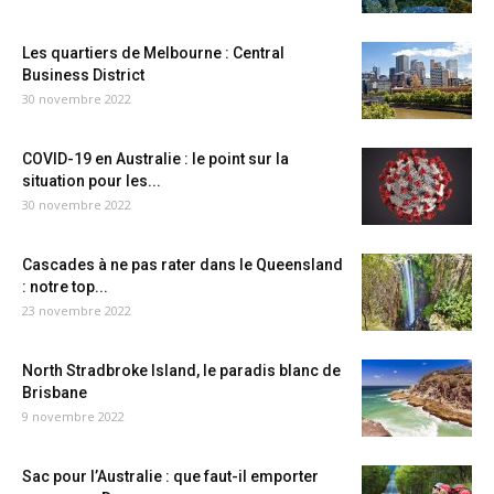
Les quartiers de Melbourne : Central
Business District
30 novembre 2022
COVID-19 en Australie : le point sur la
situation pour les...
30 novembre 2022
Cascades à ne pas rater dans le Queensland
: notre top...
23 novembre 2022
North Stradbroke Island, le paradis blanc de
Brisbane
9 novembre 2022
Sac pour l’Australie : que faut-il emporter